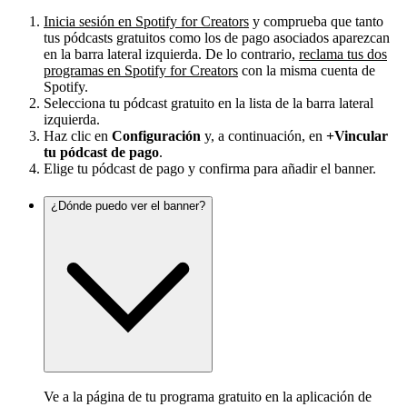
Inicia sesión en Spotify for Creators
y comprueba que tanto
tus pódcasts gratuitos como los de pago asociados aparezcan
en la barra lateral izquierda. De lo contrario,
reclama tus dos
programas en Spotify for Creators
con la misma cuenta de
Spotify.
Selecciona tu pódcast gratuito en la lista de la barra lateral
izquierda.
Haz clic en
Configuración
y, a continuación, en
+Vincular
tu pódcast de pago
.
Elige tu pódcast de pago y confirma para añadir el banner.
¿Dónde puedo ver el banner?
Ve a la página de tu programa gratuito en la aplicación de