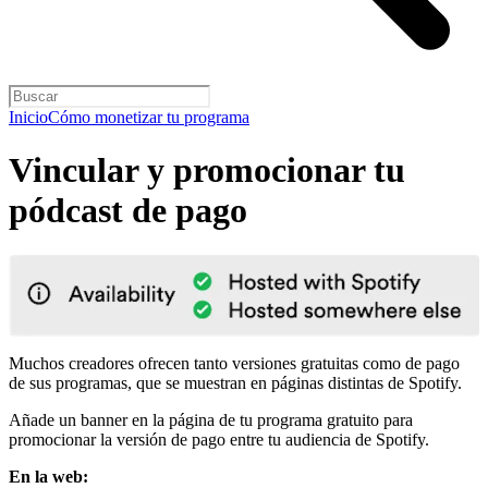
Inicio
Cómo monetizar tu programa
Vincular y promocionar tu
pódcast de pago
Muchos creadores ofrecen tanto versiones gratuitas como de pago
de sus programas, que se muestran en páginas distintas de Spotify.
Añade un banner en la página de tu programa gratuito para
promocionar la versión de pago entre tu audiencia de Spotify.
En la web: