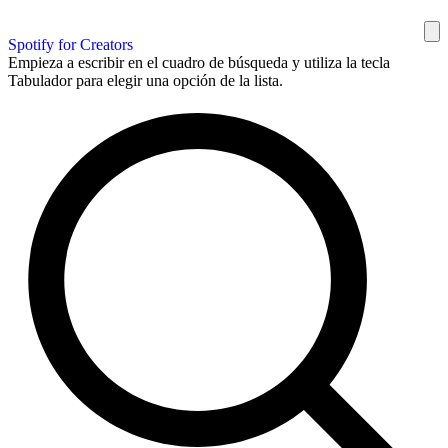
Spotify for Creators
Empieza a escribir en el cuadro de búsqueda y utiliza la tecla
Tabulador para elegir una opción de la lista.