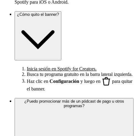
Spotify para iOS o Android.
¿Cómo quito el banner?
Inicia sesión en Spotify for Creators.
Busca tu programa gratuito en la barra lateral izquierda.
Haz clic en
Configuración
y luego en
para quitar
el banner.
¿Puedo promocionar más de un pódcast de pago u otros
programas?