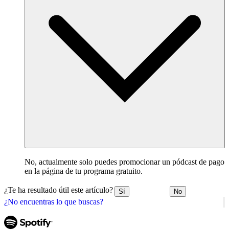
No, actualmente solo puedes promocionar un pódcast de pago
en la página de tu programa gratuito.
¿Te ha resultado útil este artículo?
Sí
No
¿No encuentras lo que buscas?