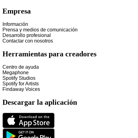
Empresa
Información
Prensa y medios de comunicación
Desarrollo profesional
Contactar con nosotros
Herramientas para creadores
Centro de ayuda
Megaphone
Spotify Studios
Spotify for Artists
Findaway Voices
Descargar la aplicación