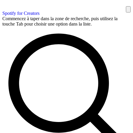
Spotify for Creators
Commencez à taper dans la zone de recherche, puis utilisez la
touche Tab pour choisir une option dans la liste.