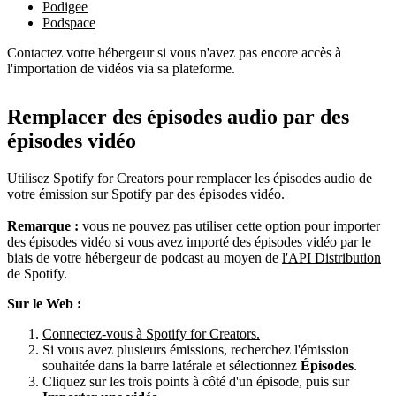
Podigee
Podspace
Contactez votre hébergeur si vous n'avez pas encore accès à
l'importation de vidéos via sa plateforme.
Remplacer des épisodes audio par des
épisodes vidéo
Utilisez Spotify for Creators pour remplacer les épisodes audio de
votre émission sur Spotify par des épisodes vidéo.
Remarque :
vous ne pouvez pas utiliser cette option pour importer
des épisodes vidéo si vous avez importé des épisodes vidéo par le
biais de votre hébergeur de podcast au moyen de
l'API Distribution
de Spotify.
Sur le Web :
Connectez-vous à Spotify for Creators.
Si vous avez plusieurs émissions, recherchez l'émission
souhaitée dans la barre latérale et sélectionnez
Épisodes
.
Cliquez sur les trois points à côté d'un épisode, puis sur