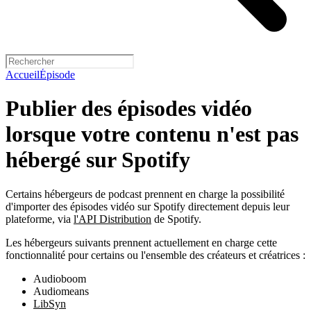
Accueil
Épisode
Publier des épisodes vidéo
lorsque votre contenu n'est pas
hébergé sur Spotify
Certains hébergeurs de podcast prennent en charge la possibilité
d'importer des épisodes vidéo sur Spotify directement depuis leur
plateforme, via
l'API Distribution
de Spotify.
Les hébergeurs suivants prennent actuellement en charge cette
fonctionnalité pour certains ou l'ensemble des créateurs et créatrices :
Audioboom
Audiomeans
LibSyn