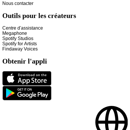
Nous contacter
Outils pour les créateurs
Centre d'assistance
Megaphone
Spotify Studios
Spotify for Artists
Findaway Voices
Obtenir l'appli