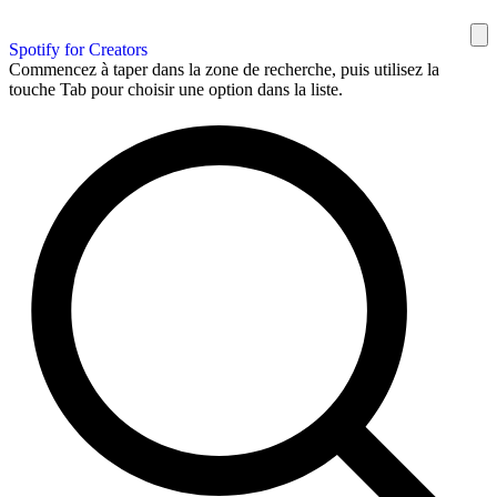
Spotify for Creators
Commencez à taper dans la zone de recherche, puis utilisez la
touche Tab pour choisir une option dans la liste.