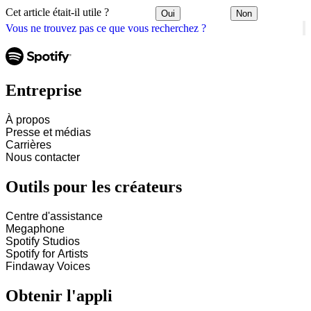
Cet article était-il utile ?
Oui
Non
Vous ne trouvez pas ce que vous recherchez ?
Entreprise
À propos
Presse et médias
Carrières
Nous contacter
Outils pour les créateurs
Centre d'assistance
Megaphone
Spotify Studios
Spotify for Artists
Findaway Voices
Obtenir l'appli