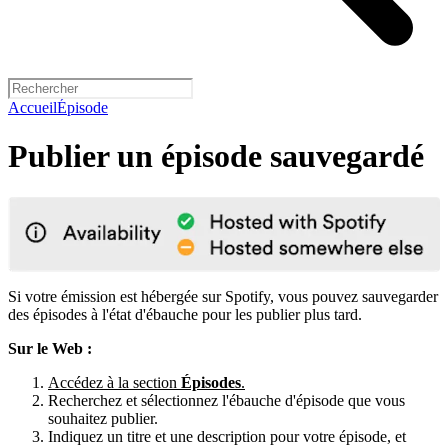
Accueil
Épisode
Publier un épisode sauvegardé
Si votre émission est hébergée sur Spotify, vous pouvez sauvegarder
des épisodes à l'état d'ébauche pour les publier plus tard.
Sur le Web :
Accédez à la section
Épisodes
.
Recherchez et sélectionnez l'ébauche d'épisode que vous
souhaitez publier.
Indiquez un titre et une description pour votre épisode, et