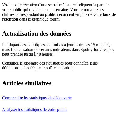
Vos taux de rétention d'une semaine à l'autre indiquent la part de
votre public qui revient chaque semaine. Vous retrouverez les
chiffres correspondant au
public récurrent
en plus de votre
taux de
rétention
dans le graphique fourni.
Actualisation des données
La plupart des statistiques sont mises à jour toutes les 15 minutes,
mais l'actualisation de certains indicateurs dans Spotify for Creators
peut prendre jusqu'à 48 heures.
Consultez le glossaire des statistiques pour connaître leurs
définitions et les fréquences d'actualisation.
Articles similaires
Comprendre les statistiques de découverte
Analyser les statistiques de votre public