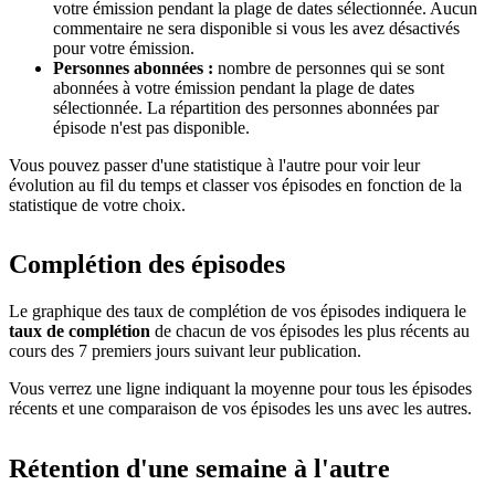
votre émission pendant la plage de dates sélectionnée. Aucun
commentaire ne sera disponible si vous les avez désactivés
pour votre émission.
Personnes abonnées :
nombre de personnes qui se sont
abonnées à votre émission pendant la plage de dates
sélectionnée. La répartition des personnes abonnées par
épisode n'est pas disponible.
Vous pouvez passer d'une statistique à l'autre pour voir leur
évolution au fil du temps et classer vos épisodes en fonction de la
statistique de votre choix.
Complétion des épisodes
Le graphique des taux de complétion de vos épisodes indiquera le
taux de complétion
de chacun de vos épisodes les plus récents au
cours des 7 premiers jours suivant leur publication.
Vous verrez une ligne indiquant la moyenne pour tous les épisodes
récents et une comparaison de vos épisodes les uns avec les autres.
Rétention d'une semaine à l'autre