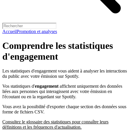
Accueil
Promotion et analyses
Comprendre les statistiques
d'engagement
Les statistiques d'engagement vous aident à analyser les interactions
du public avec votre émission sur Spotify.
Vos statistiques d'
engagement
affichent uniquement des données
liées aux personnes qui interagissent avec votre émission en
l'écoutant ou en la regardant sur Spotify.
Vous avez la possibilité d'exporter chaque section des données sous
forme de fichiers CSV.
Consultez le glossaire des statistiques pour connaître leurs
définitions et les fréquences d'actualisation.