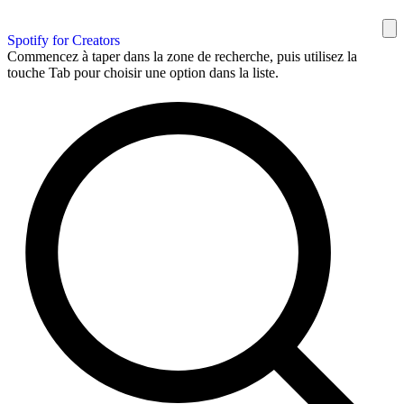
Spotify for Creators
Commencez à taper dans la zone de recherche, puis utilisez la
touche Tab pour choisir une option dans la liste.