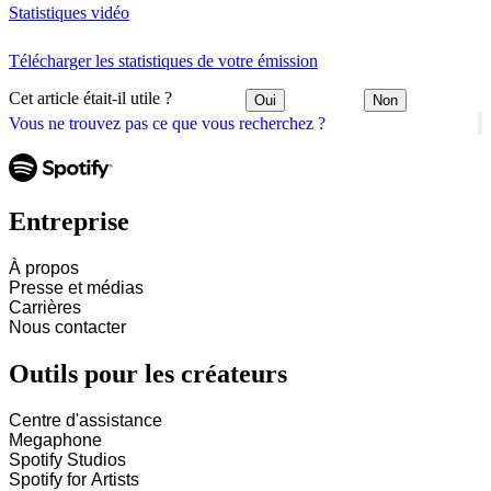
Statistiques vidéo
Télécharger les statistiques de votre émission
Cet article était-il utile ?
Oui
Non
Vous ne trouvez pas ce que vous recherchez ?
Entreprise
À propos
Presse et médias
Carrières
Nous contacter
Outils pour les créateurs
Centre d'assistance
Megaphone
Spotify Studios
Spotify for Artists