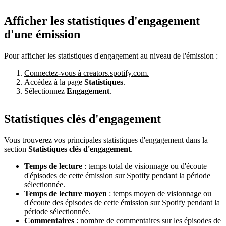
Afficher les statistiques d'engagement
d'une émission
Pour afficher les statistiques d'engagement au niveau de l'émission :
Connectez-vous à creators.spotify.com.
Accédez à la page
Statistiques
.
Sélectionnez
Engagement
.
Statistiques clés d'engagement
Vous trouverez vos principales statistiques d'engagement dans la
section
Statistiques clés d'engagement
.
Temps de lecture
: temps total de visionnage ou d'écoute
d'épisodes de cette émission sur Spotify pendant la période
sélectionnée.
Temps de lecture moyen
: temps moyen de visionnage ou
d'écoute des épisodes de cette émission sur Spotify pendant la
période sélectionnée.
Commentaires
: nombre de commentaires sur les épisodes de