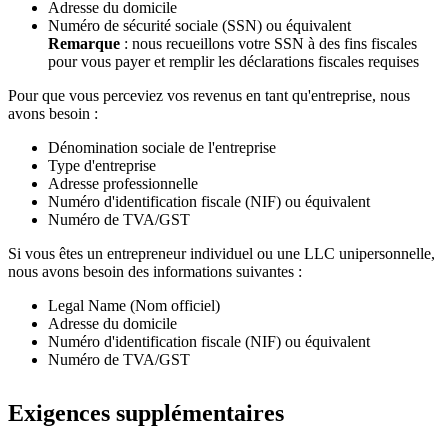
Adresse du domicile
Numéro de sécurité sociale (SSN) ou équivalent
Remarque
: nous recueillons votre SSN à des fins fiscales
pour vous payer et remplir les déclarations fiscales requises
Pour que vous perceviez vos revenus en tant qu'entreprise, nous
avons besoin :
Dénomination sociale de l'entreprise
Type d'entreprise
Adresse professionnelle
Numéro d'identification fiscale (NIF) ou équivalent
Numéro de TVA/GST
Si vous êtes un entrepreneur individuel ou une LLC unipersonnelle,
nous avons besoin des informations suivantes :
Legal Name (Nom officiel)
Adresse du domicile
Numéro d'identification fiscale (NIF) ou équivalent
Numéro de TVA/GST
Exigences supplémentaires