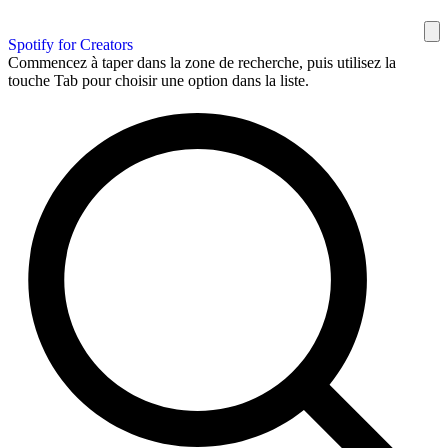
Spotify for Creators
Commencez à taper dans la zone de recherche, puis utilisez la
touche Tab pour choisir une option dans la liste.