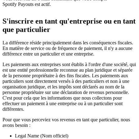
Spotify Payouts est actif.
S'inscrire en tant qu'entreprise ou en tant
que particulier
La différence réside principalement dans les conséquences fiscales.
En matière de service ou de fréquence de paiement, il n'y a aucune
différence entre un particulier et une entreprise.
Les paiements aux entreprises sont établis à l'ordre d'une société, qui
est une entité professionnelle reconnue au plan juridique et séparée
de la personne propriétaire à des fins fiscales. Les paiements aux
particuliers sont directement versés à des particuliers et non à une
organisation juridique, et les impôts sont déclarés au nom de la
personne propriétaire sur une déclaration de revenus personnelle.
C'est pour cela que les informations que nous collectons pour
effectuer un paiement à une entreprise ou à un particulier sont
différentes.
Pour que vous perceviez vos revenus en tant que particulier, nous
avons besoin :
Legal Name (Nom officiel)