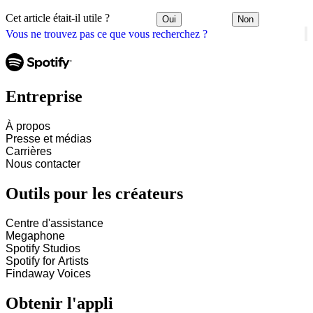
Cet article était-il utile ?
Oui
Non
Vous ne trouvez pas ce que vous recherchez ?
Entreprise
À propos
Presse et médias
Carrières
Nous contacter
Outils pour les créateurs
Centre d'assistance
Megaphone
Spotify Studios
Spotify for Artists
Findaway Voices
Obtenir l'appli