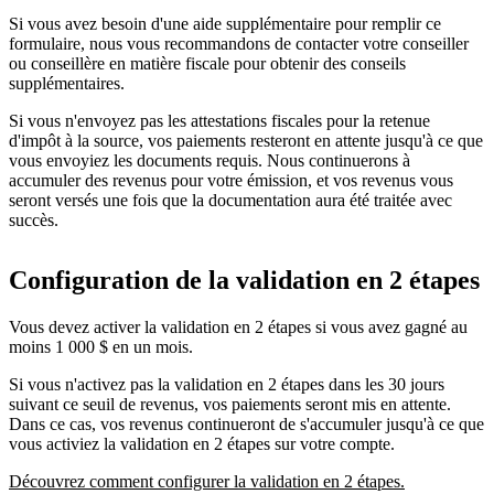
Si vous avez besoin d'une aide supplémentaire pour remplir ce
formulaire, nous vous recommandons de contacter votre conseiller
ou conseillère en matière fiscale pour obtenir des conseils
supplémentaires.
Si vous n'envoyez pas les attestations fiscales pour la retenue
d'impôt à la source, vos paiements resteront en attente jusqu'à ce que
vous envoyiez les documents requis. Nous continuerons à
accumuler des revenus pour votre émission, et vos revenus vous
seront versés une fois que la documentation aura été traitée avec
succès.
Configuration de la validation en 2 étapes
Vous devez activer la validation en 2 étapes si vous avez gagné au
moins 1 000 $ en un mois.
Si vous n'activez pas la validation en 2 étapes dans les 30 jours
suivant ce seuil de revenus, vos paiements seront mis en attente.
Dans ce cas, vos revenus continueront de s'accumuler jusqu'à ce que
vous activiez la validation en 2 étapes sur votre compte.
Découvrez comment configurer la validation en 2 étapes.