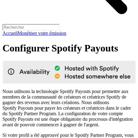
Accueil
Monétiser votre émission
Configurer Spotify Payouts
Nous utilisons la technologie Spotify Payouts pour permettre aux
membres de la communauté de créateurs et créatrices Spotify de
gagner des revenus avec leurs créations. Nous utilisons
Spotify Payouts pour payer les créateurs et créatrices dans le cadre
du Spotify Partner Program. La configuration de votre compte
Spotify Payouts est une étape obligatoire du processus d'intégration
avant de pouvoir commencer à gagner de l'argent.
Si votre profil a été approuvé pour le Spotify Partner Program, vous