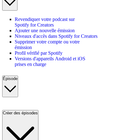
Revendiquer votre podcast sur
Spotify for Creators
Ajouter une nouvelle émission
Niveaux d'accès dans Spotify for Creators
Supprimer votre compte ou votre
émission
Profil vérifié par Spotify
Versions d'appareils Android et iOS
prises en charge
Épisode
Créer des épisodes