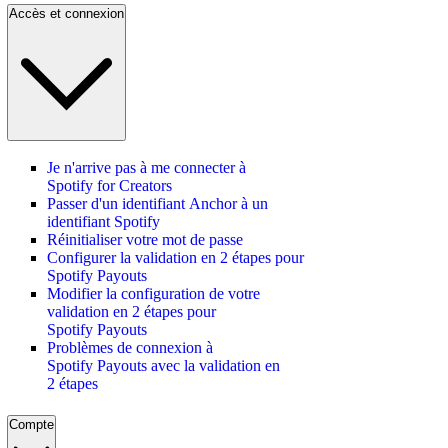
Accès et connexion
Je n'arrive pas à me connecter à
Spotify for Creators
Passer d'un identifiant Anchor à un
identifiant Spotify
Réinitialiser votre mot de passe
Configurer la validation en 2 étapes pour
Spotify Payouts
Modifier la configuration de votre
validation en 2 étapes pour
Spotify Payouts
Problèmes de connexion à
Spotify Payouts avec la validation en
2 étapes
Compte