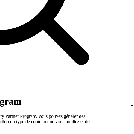
ogram
fy Partner Program, vous pouvez générer des
nction du type de contenu que vous publiez et des