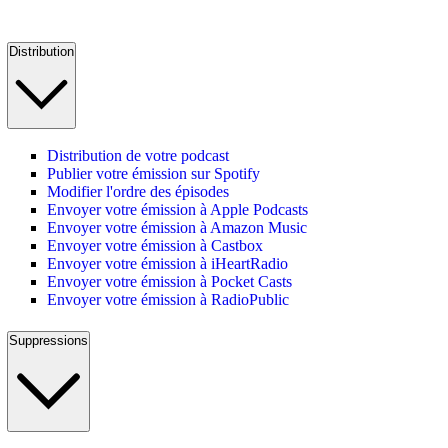
Distribution
Distribution de votre podcast
Publier votre émission sur Spotify
Modifier l'ordre des épisodes
Envoyer votre émission à Apple Podcasts
Envoyer votre émission à Amazon Music
Envoyer votre émission à Castbox
Envoyer votre émission à iHeartRadio
Envoyer votre émission à Pocket Casts
Envoyer votre émission à RadioPublic
Suppressions