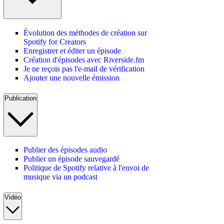
Évolution des méthodes de création sur
Spotify for Creators
Enregistrer et éditer un épisode
Création d'épisodes avec Riverside.fm
Je ne reçois pas l'e-mail de vérification
Ajouter une nouvelle émission
Publication
Publier des épisodes audio
Publier un épisode sauvegardé
Politique de Spotify relative à l'envoi de
musique via un podcast
Vidéo