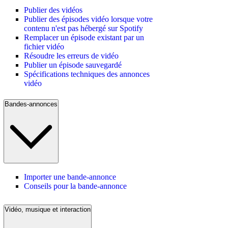
Publier des vidéos
Publier des épisodes vidéo lorsque votre
contenu n'est pas hébergé sur Spotify
Remplacer un épisode existant par un
fichier vidéo
Résoudre les erreurs de vidéo
Publier un épisode sauvegardé
Spécifications techniques des annonces
vidéo
Bandes-annonces
Importer une bande-annonce
Conseils pour la bande-annonce
Vidéo, musique et interaction