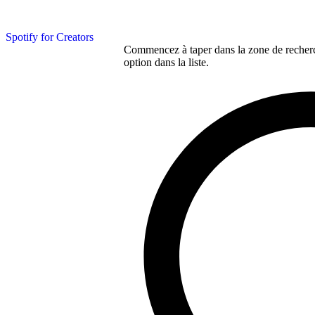
Spotify for Creators
Commencez à taper dans la zone de recherch
option dans la liste.