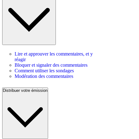
Lire et approuver les commentaires, et y
réagir
Bloquer et signaler des commentaires
Comment utiliser les sondages
Modération des commentaires
Distribuer votre émission