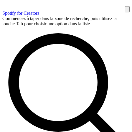
Spotify for Creators
Commencez à taper dans la zone de recherche, puis utilisez la
touche Tab pour choisir une option dans la liste.