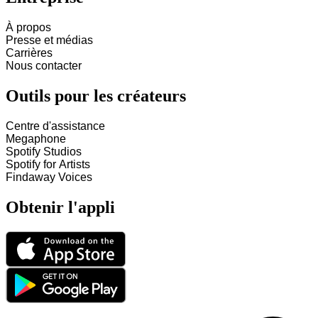
À propos
Presse et médias
Carrières
Nous contacter
Outils pour les créateurs
Centre d'assistance
Megaphone
Spotify Studios
Spotify for Artists
Findaway Voices
Obtenir l'appli