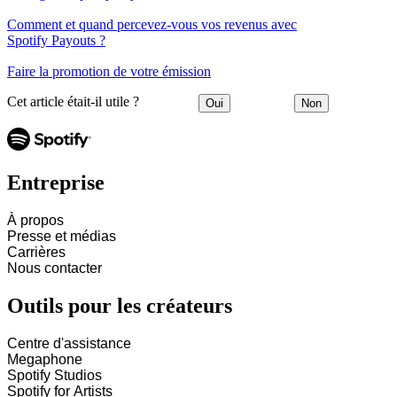
Comment et quand percevez-vous vos revenus avec
Spotify Payouts ?
Faire la promotion de votre émission
Cet article était-il utile ?
Oui
Non
Entreprise
À propos
Presse et médias
Carrières
Nous contacter
Outils pour les créateurs
Centre d'assistance
Megaphone
Spotify Studios
Spotify for Artists