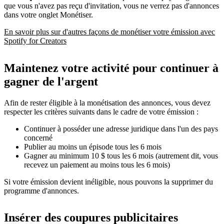
que vous n'avez pas reçu d'invitation, vous ne verrez pas d'annonces
dans votre onglet Monétiser.
En savoir plus sur d'autres façons de monétiser votre émission avec
Spotify for Creators
Maintenez votre activité pour continuer à
gagner de l'argent
Afin de rester éligible à la monétisation des annonces, vous devez
respecter les critères suivants dans le cadre de votre émission :
Continuer à posséder une adresse juridique dans l'un des pays
concerné
Publier au moins un épisode tous les 6 mois
Gagner au minimum 10 $ tous les 6 mois (autrement dit, vous
recevez un paiement au moins tous les 6 mois)
Si votre émission devient inéligible, nous pouvons la supprimer du
programme d'annonces.
Insérer des coupures publicitaires