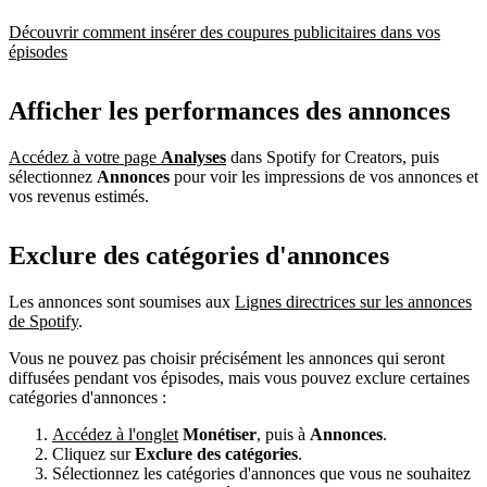
Découvrir comment insérer des coupures publicitaires dans vos
épisodes
Afficher les performances des annonces
Accédez à votre page
Analyses
dans Spotify for Creators, puis
sélectionnez
Annonces
pour voir les impressions de vos annonces et
vos revenus estimés.
Exclure des catégories d'annonces
Les annonces sont soumises aux
Lignes directrices sur les annonces
de Spotify
.
Vous ne pouvez pas choisir précisément les annonces qui seront
diffusées pendant vos épisodes, mais vous pouvez exclure certaines
catégories d'annonces :
Accédez à l'onglet
Monétiser
, puis à
Annonces
.
Cliquez sur
Exclure des catégories
.
Sélectionnez les catégories d'annonces que vous ne souhaitez