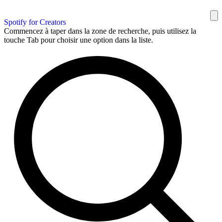
Spotify for Creators
Commencez à taper dans la zone de recherche, puis utilisez la
touche Tab pour choisir une option dans la liste.