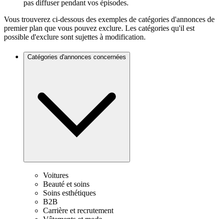
pas diffuser pendant vos épisodes.
Vous trouverez ci-dessous des exemples de catégories d'annonces de
premier plan que vous pouvez exclure. Les catégories qu'il est
possible d'exclure sont sujettes à modification.
Catégories d'annonces concernées
Voitures
Beauté et soins
Soins esthétiques
B2B
Carrière et recrutement