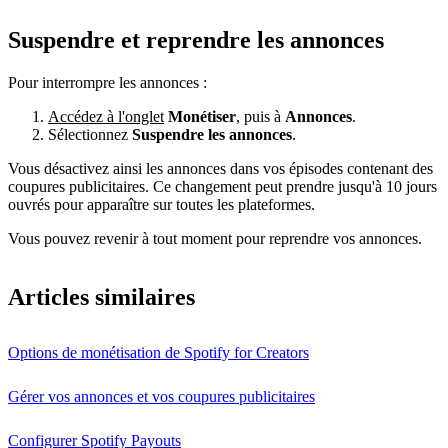
Suspendre et reprendre les annonces
Pour interrompre les annonces :
Accédez à l'onglet
Monétiser
, puis à
Annonces
.
Sélectionnez
Suspendre les annonces
.
Vous désactivez ainsi les annonces dans vos épisodes contenant des
coupures publicitaires. Ce changement peut prendre jusqu'à 10 jours
ouvrés pour apparaître sur toutes les plateformes.
Vous pouvez revenir à tout moment pour reprendre vos annonces.
Articles similaires
Options de monétisation de Spotify for Creators
Gérer vos annonces et vos coupures publicitaires
Configurer Spotify Payouts