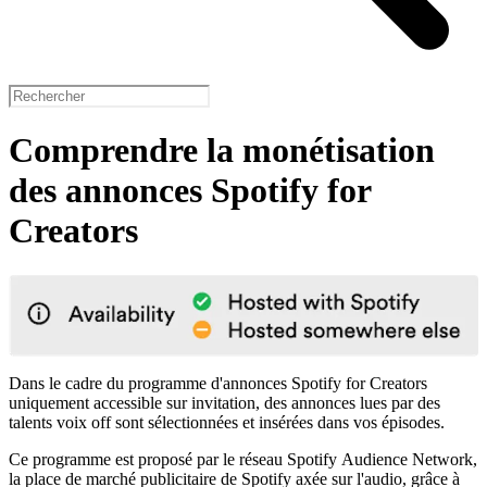
Comprendre la monétisation
des annonces Spotify for
Creators
Dans le cadre du programme d'annonces Spotify for Creators
uniquement accessible sur invitation, des annonces lues par des
talents voix off sont sélectionnées et insérées dans vos épisodes.
Ce programme est proposé par le réseau Spotify Audience Network,
la place de marché publicitaire de Spotify axée sur l'audio, grâce à