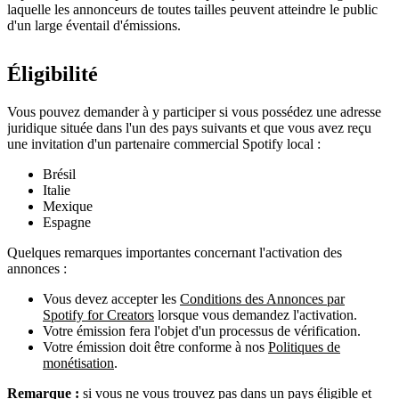
laquelle les annonceurs de toutes tailles peuvent atteindre le public
d'un large éventail d'émissions.
Éligibilité
Vous pouvez demander à y participer si vous possédez une adresse
juridique située dans l'un des pays suivants et que vous avez reçu
une invitation d'un partenaire commercial Spotify local :
Brésil
Italie
Mexique
Espagne
Quelques remarques importantes concernant l'activation des
annonces :
Vous devez accepter les
Conditions des Annonces par
Spotify for Creators
lorsque vous demandez l'activation.
Votre émission fera l'objet d'un processus de vérification.
Votre émission doit être conforme à nos
Politiques de
monétisation
.
Remarque :
si vous ne vous trouvez pas dans un pays éligible et