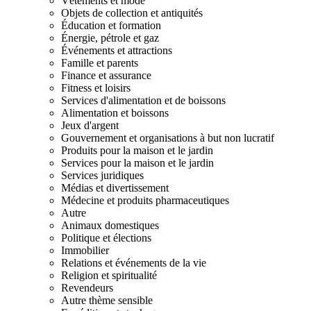
Vêtements et mode
Objets de collection et antiquités
Éducation et formation
Énergie, pétrole et gaz
Événements et attractions
Famille et parents
Finance et assurance
Fitness et loisirs
Services d'alimentation et de boissons
Alimentation et boissons
Jeux d'argent
Gouvernement et organisations à but non lucratif
Produits pour la maison et le jardin
Services pour la maison et le jardin
Services juridiques
Médias et divertissement
Médecine et produits pharmaceutiques
Autre
Animaux domestiques
Politique et élections
Immobilier
Relations et événements de la vie
Religion et spiritualité
Revendeurs
Autre thème sensible