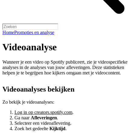
Home
Promoties en analyse
Videoanalyse
Wanneer je een video op Spotify publiceert, zie je videospecifieke
analyses in de analyses van jouw afleveringen. Deze statistieken
helpen je te begrijpen hoe kijkers omgaan met je videocontent.
Videoanalyses bekijken
Zo bekijk je videoanalyses:
Log in op creators.spotify.com
.
Ga naar
Afleveringen
.
Selecteer een videoaflevering.
Zoek het gedeelte
Kijktijd
.