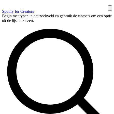
Spotify for Creators
Begin met typen in het zoekveld en gebruik de tabtoets om een optie
uit de lijst te kiezen.