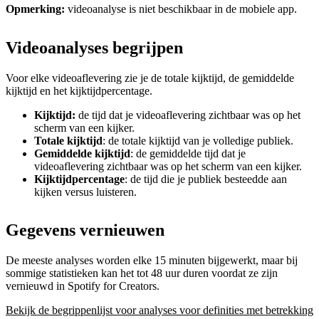
Opmerking:
videoanalyse is niet beschikbaar in de mobiele app.
Videoanalyses begrijpen
Voor elke videoaflevering zie je de totale kijktijd, de gemiddelde
kijktijd en het kijktijdpercentage.
Kijktijd:
de tijd dat je videoaflevering zichtbaar was op het
scherm van een kijker.
Totale kijktijd
: de totale kijktijd van je volledige publiek.
Gemiddelde kijktijd
: de gemiddelde tijd dat je
videoaflevering zichtbaar was op het scherm van een kijker.
Kijktijdpercentage
: de tijd die je publiek besteedde aan
kijken versus luisteren.
Gegevens vernieuwen
De meeste analyses worden elke 15 minuten bijgewerkt, maar bij
sommige statistieken kan het tot 48 uur duren voordat ze zijn
vernieuwd in Spotify for Creators.
Bekijk de begrippenlijst voor analyses voor definities met betrekking