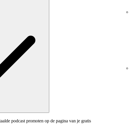
aalde podcast promoten op de pagina van je gratis