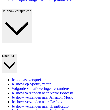
Je show verspreiden
Distributie
Je podcast verspreiden
Je show op Spotify zetten
Volgorde van afleveringen veranderen
Je show verzenden naar Apple Podcasts
Je show verzenden naar Amazon Music
Je show verzenden naar Castbox
Je show verzenden naar iHeartRadio