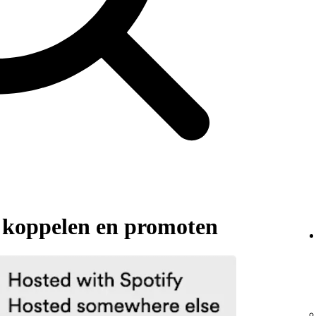
t koppelen en promoten