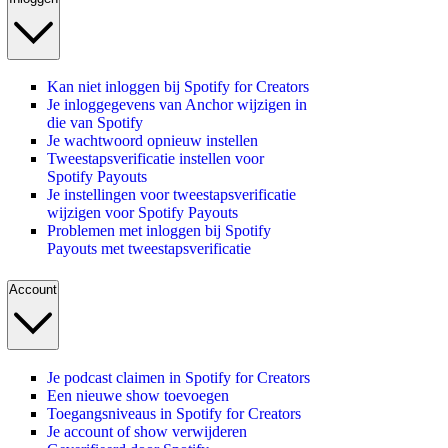
Kan niet inloggen bij Spotify for Creators
Je inloggegevens van Anchor wijzigen in
die van Spotify
Je wachtwoord opnieuw instellen
Tweestapsverificatie instellen voor
Spotify Payouts
Je instellingen voor tweestapsverificatie
wijzigen voor Spotify Payouts
Problemen met inloggen bij Spotify
Payouts met tweestapsverificatie
Account
Je podcast claimen in Spotify for Creators
Een nieuwe show toevoegen
Toegangsniveaus in Spotify for Creators
Je account of show verwijderen