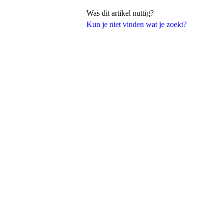
Was dit artikel nuttig?
Kun je niet vinden wat je zoekt?