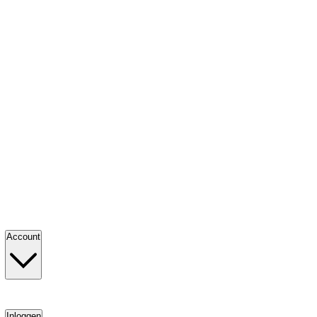
Account
Inloggen