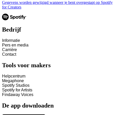
Gegevens worden gewijzigd wanneer je bent overgestapt op Spotify
for Creators
Bedrijf
Informatie
Pers en media
Carrière
Contact
Tools voor makers
Helpcentrum
Megaphone
Spotify Studios
Spotify for Artists
Findaway Voices
De app downloaden