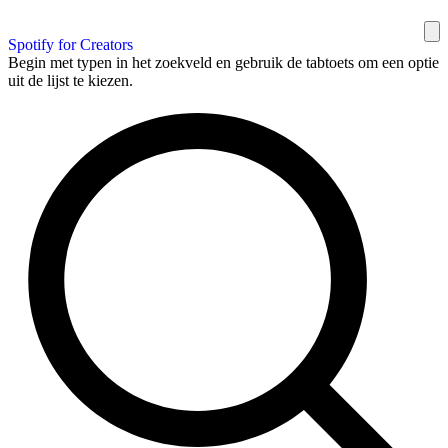
Spotify for Creators
Begin met typen in het zoekveld en gebruik de tabtoets om een optie
uit de lijst te kiezen.