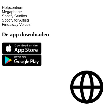
Helpcentrum
Megaphone
Spotify Studios
Spotify for Artists
Findaway Voices
De app downloaden