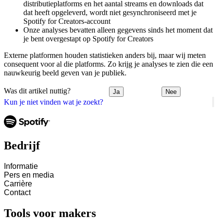
distributieplatforms en het aantal streams en downloads dat
dat heeft opgeleverd, wordt niet gesynchroniseerd met je
Spotify for Creators-account
Onze analyses bevatten alleen gegevens sinds het moment dat
je bent overgestapt op Spotify for Creators
Externe platformen houden statistieken anders bij, maar wij meten
consequent voor al die platforms. Zo krijg je analyses te zien die een
nauwkeurig beeld geven van je publiek.
Was dit artikel nuttig?
Ja
Nee
Kun je niet vinden wat je zoekt?
Bedrijf
Informatie
Pers en media
Carrière
Contact
Tools voor makers