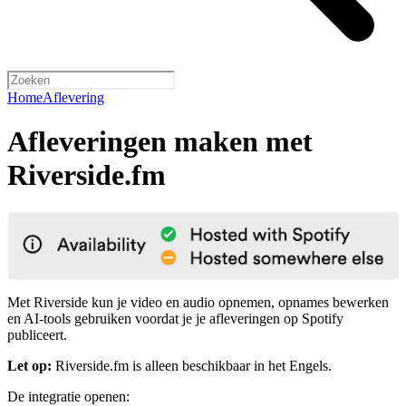
Home
Aflevering
Afleveringen maken met
Riverside.fm
Met Riverside kun je video en audio opnemen, opnames bewerken
en AI-tools gebruiken voordat je je afleveringen op Spotify
publiceert.
Let op:
Riverside.fm is alleen beschikbaar in het Engels.
De integratie openen: