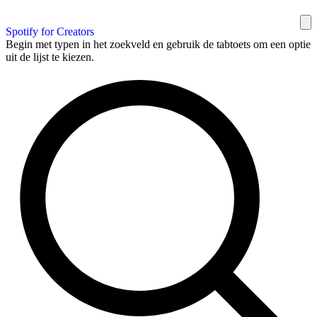
Spotify for Creators
Begin met typen in het zoekveld en gebruik de tabtoets om een optie
uit de lijst te kiezen.