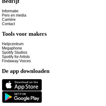
Bedrijf
Informatie
Pers en media
Carrière
Contact
Tools voor makers
Helpcentrum
Megaphone
Spotify Studios
Spotify for Artists
Findaway Voices
De app downloaden