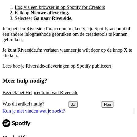
Log via een browser in op Spotify for Creators
Klik op
Nieuwe aflevering.
Selecteer
Ga naar Riverside.
Je moet een Riverside.fm-account maken via je Spotify-account of
een andere inlogmethode gebruiken om de creatietools te kunnen
gebruiken.
Je kunt Riverside.fm verlaten wanneer je wilt door op de knop
X
te
klikken.
Lees hoe je Riverside-afleveringen op Spotify publiceert
Meer hulp nodig?
Bezoek het Helpcentrum van Riverside
Was dit artikel nuttig?
Ja
Nee
Kun je niet vinden wat je zoekt?