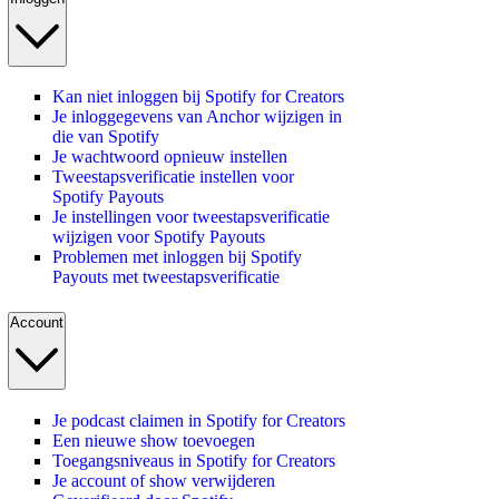
Kan niet inloggen bij Spotify for Creators
Je inloggegevens van Anchor wijzigen in
die van Spotify
Je wachtwoord opnieuw instellen
Tweestapsverificatie instellen voor
Spotify Payouts
Je instellingen voor tweestapsverificatie
wijzigen voor Spotify Payouts
Problemen met inloggen bij Spotify
Payouts met tweestapsverificatie
Account
Je podcast claimen in Spotify for Creators
Een nieuwe show toevoegen
Toegangsniveaus in Spotify for Creators
Je account of show verwijderen