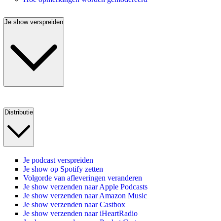
Je show verspreiden
Distributie
Je podcast verspreiden
Je show op Spotify zetten
Volgorde van afleveringen veranderen
Je show verzenden naar Apple Podcasts
Je show verzenden naar Amazon Music
Je show verzenden naar Castbox
Je show verzenden naar iHeartRadio