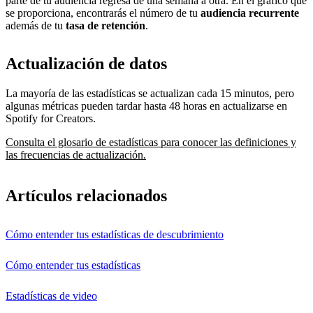
parte de tu audiencia regresa de una semana a otra. En el gráfico que
se proporciona, encontrarás el número de tu
audiencia recurrente
además de tu
tasa de retención
.
Actualización de datos
La mayoría de las estadísticas se actualizan cada 15 minutos, pero
algunas métricas pueden tardar hasta 48 horas en actualizarse en
Spotify for Creators.
Consulta el glosario de estadísticas para conocer las definiciones y
las frecuencias de actualización.
Artículos relacionados
Cómo entender tus estadísticas de descubrimiento
Cómo entender tus estadísticas
Estadísticas de video