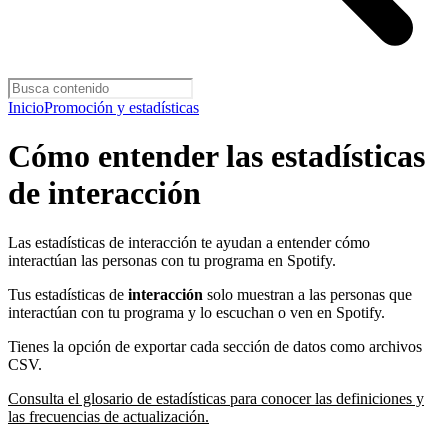
Inicio
Promoción y estadísticas
Cómo entender las estadísticas
de interacción
Las estadísticas de interacción te ayudan a entender cómo
interactúan las personas con tu programa en Spotify.
Tus estadísticas de
interacción
solo muestran a las personas que
interactúan con tu programa y lo escuchan o ven en Spotify.
Tienes la opción de exportar cada sección de datos como archivos
CSV.
Consulta el glosario de estadísticas para conocer las definiciones y
las frecuencias de actualización.