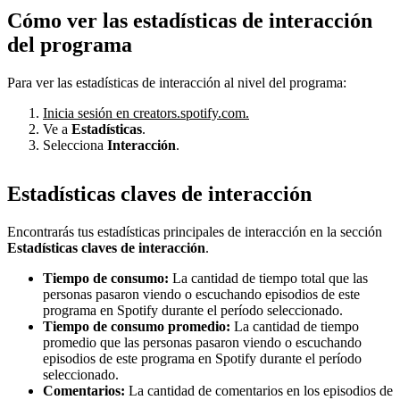
Cómo ver las estadísticas de interacción
del programa
Para ver las estadísticas de interacción al nivel del programa:
Inicia sesión en creators.spotify.com.
Ve a
Estadísticas
.
Selecciona
Interacción
.
Estadísticas claves de interacción
Encontrarás tus estadísticas principales de interacción en la sección
Estadísticas claves de interacción
.
Tiempo de consumo:
La cantidad de tiempo total que las
personas pasaron viendo o escuchando episodios de este
programa en Spotify durante el período seleccionado.
Tiempo de consumo promedio:
La cantidad de tiempo
promedio que las personas pasaron viendo o escuchando
episodios de este programa en Spotify durante el período
seleccionado.
Comentarios:
La cantidad de comentarios en los episodios de