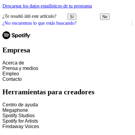
Descargar los datos estadísticos de tu programa
¿Te resultó útil este artículo?
Sí
No
¿No encuentras lo que estás buscando?
Empresa
Acerca de
Prensa y medios
Empleo
Contacto
Herramientas para creadores
Centro de ayuda
Megaphone
Spotify Studios
Spotify for Artists
Findaway Voices