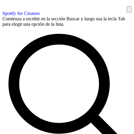
Spotify for Creators
Comienza a escribir en la sección Buscar y luego usa la tecla Tab
para elegir una opción de la lista.