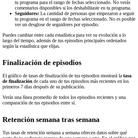
tu programa para el rango de fechas seleccionado. No verás
comentarios disponibles si los deshabilitaste en tu programa.
Seguidores:
La cantidad de personas que empezaron a seguir
tu programa en el rango de fechas seleccionado. No es posible
ver un desglose de seguidores por episodio.
Puedes cambiar entre cada estadística para ver su evolución a lo
largo del tiempo, además de tus episodios principales ordenados
según la estadística que elijas.
Finalización de episodios
El gráfico de tasas de finalización de tus episodios mostrará la
tasa
de finalización
de cada uno de tus episodios más recientes en los
primeros 7 días después de su publicación.
Verás una línea promedio de todos los episodios recientes y una
comparación de tus episodios entre sí.
Retención semana tras semana
Tus tasas de retención semana a semana ofrecen datos sobre qué