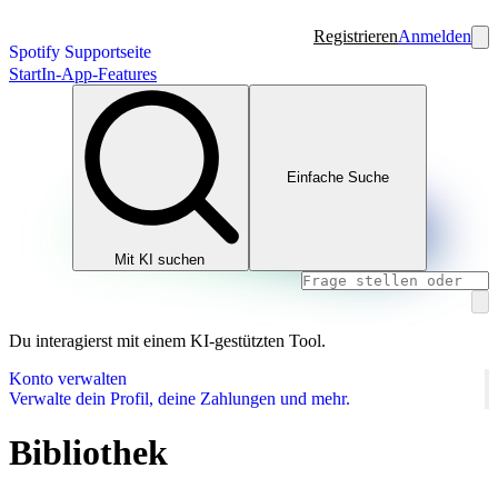
Registrieren
Anmelden
Spotify Supportseite
Start
In-App-Features
Einfache Suche
Mit KI suchen
Du interagierst mit einem KI-gestützten Tool.
Konto verwalten
Verwalte dein Profil, deine Zahlungen und mehr.
Bibliothek