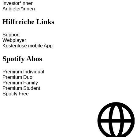
Investor*innen
Anbieter*innen
Hilfreiche Links
Support
Webplayer
Kostenlose mobile App
Spotify Abos
Premium Individual
Premium Duo
Premium Family
Premium Student
Spotify Free