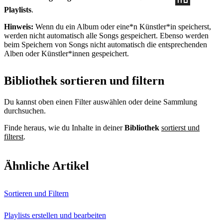
Playlists
.
Hinweis:
Wenn du ein Album oder eine*n Künstler*in speicherst,
werden nicht automatisch alle Songs gespeichert. Ebenso werden
beim Speichern von Songs nicht automatisch die entsprechenden
Alben oder Künstler*innen gespeichert.
Bibliothek sortieren und filtern
Du kannst oben einen Filter auswählen oder deine Sammlung
durchsuchen.
Finde heraus, wie du Inhalte in deiner
Bibliothek
sortierst und
filterst
.
Ähnliche Artikel
Sortieren und Filtern
Playlists erstellen und bearbeiten