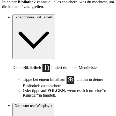
In deiner
Bibliothek
kannst du alles speichern, was du möchtest, um
direkt darauf zuzugreifen.
Smartphones und Tablets
Deine
Bibliothek
findest du in der Menüleiste.
Tippe bei einem Inhalt auf
, um ihn in deiner
Bibliothek zu speichern.
Oder tippe auf
FOLGEN
, wenn es sich um eine*n
Künstler*in handelt.
Computer und Webplayer