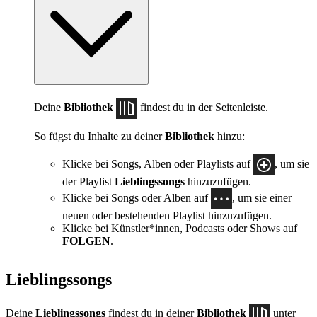
Deine
Bibliothek
findest du in der Seitenleiste.
So fügst du Inhalte zu deiner
Bibliothek
hinzu:
Klicke bei Songs, Alben oder Playlists auf
, um sie
der Playlist
Lieblingssongs
hinzuzufügen.
Klicke bei Songs oder Alben auf
, um sie einer
neuen oder bestehenden Playlist hinzuzufügen.
Klicke bei Künstler*innen, Podcasts oder Shows auf
FOLGEN
.
Lieblingssongs
Deine
Lieblingssongs
findest du in deiner
Bibliothek
unter