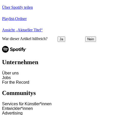
Über Spotify teilen
Playlist-Ordner
Ansicht „Aktueller Titel“
War dieser Artikel hilfreich?
Ja
Nein
Unternehmen
Über uns
Jobs
For the Record
Communitys
Services für Künstler*innen
Entwickler*innen
Advertising