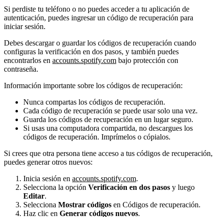
Si perdiste tu teléfono o no puedes acceder a tu aplicación de
autenticación, puedes ingresar un código de recuperación para
iniciar sesión.
Debes descargar o guardar los códigos de recuperación cuando
configuras la verificación en dos pasos, y también puedes
encontrarlos en
accounts.spotify.com
bajo protección con
contraseña.
Información importante sobre los códigos de recuperación:
Nunca compartas los códigos de recuperación.
Cada código de recuperación se puede usar solo una vez.
Guarda los códigos de recuperación en un lugar seguro.
Si usas una computadora compartida, no descargues los
códigos de recuperación. Imprímelos o cópialos.
Si crees que otra persona tiene acceso a tus códigos de recuperación,
puedes generar otros nuevos:
Inicia sesión en
accounts.spotify.com
.
Selecciona la opción
Verificación en dos pasos
y luego
Editar
.
Selecciona
Mostrar códigos
en Códigos de recuperación.
Haz clic en
Generar códigos nuevos
.