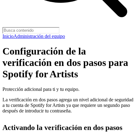
Inicio
Administración del equipo
Configuración de la
verificación en dos pasos para
Spotify for Artists
Protección adicional para ti y tu equipo.
La verificación en dos pasos agrega un nivel adicional de seguridad
a tu cuenta de Spotify for Artists ya que requiere un segundo paso
después de introducir tu contraseña.
Activando la verificación en dos pasos