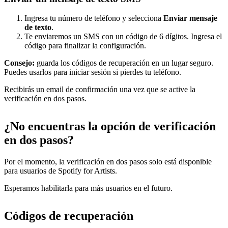
Ingresa tu número de teléfono y selecciona
Enviar mensaje
de texto
.
Te enviaremos un SMS con un código de 6 dígitos. Ingresa el
código para finalizar la configuración.
Consejo:
guarda los códigos de recuperación en un lugar seguro.
Puedes usarlos para iniciar sesión si pierdes tu teléfono.
Recibirás un email de confirmación una vez que se active la
verificación en dos pasos.
¿No encuentras la opción de verificación
en dos pasos?
Por el momento, la verificación en dos pasos solo está disponible
para usuarios de Spotify for Artists.
Esperamos habilitarla para más usuarios en el futuro.
Códigos de recuperación