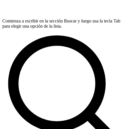
Comienza a escribir en la sección Buscar y luego usa la tecla Tab
para elegir una opción de la lista.