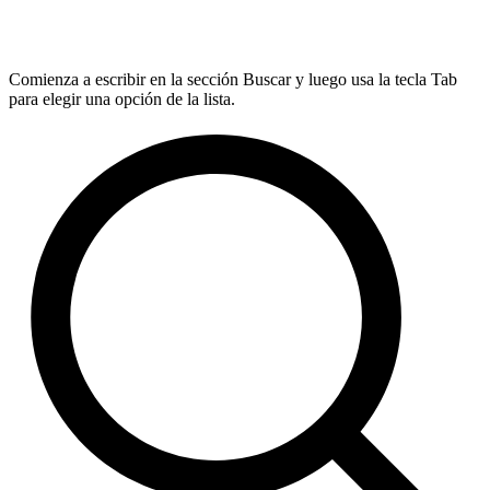
Comienza a escribir en la sección Buscar y luego usa la tecla Tab
para elegir una opción de la lista.