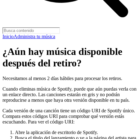
Inicio
Administra tu música
¿Aún hay música disponible
después del retiro?
Necesitamos al menos 2 días hábiles para procesar los retiros.
Cuando eliminas música de Spotify, puede que aún puedas verla con
un enlace directo. Las canciones estarán en gris y no podrán
reproducirse a menos que haya otra versión disponible en tu país.
Cada versión de una canción tiene un código URI de Spotify único.
Compara estos códigos URI para comprobar qué versión estás
escuchando. Para ver el código URI:
Abre la aplicación de escritorio de Spotify.
Busca el título del lanzamiento o ve a la página del artista para