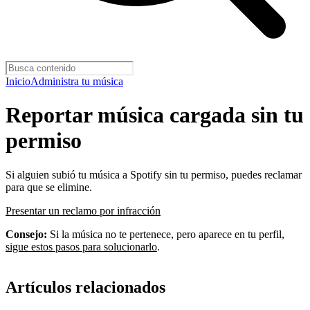
Inicio
Administra tu música
Reportar música cargada sin tu
permiso
Si alguien subió tu música a Spotify sin tu permiso, puedes reclamar
para que se elimine.
Presentar un reclamo por infracción
Consejo:
Si la música no te pertenece, pero aparece en tu perfil,
sigue estos pasos para solucionarlo
.
Artículos relacionados