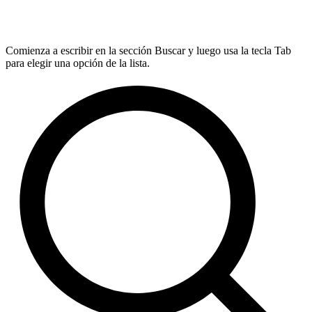
Comienza a escribir en la sección Buscar y luego usa la tecla Tab
para elegir una opción de la lista.