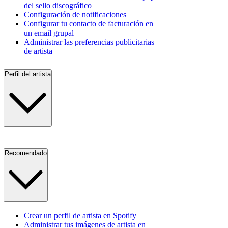
del sello discográfico
Configuración de notificaciones
Configurar tu contacto de facturación en
un email grupal
Administrar las preferencias publicitarias
de artista
Perfil del artista
Recomendado
Crear un perfil de artista en Spotify
Administrar tus imágenes de artista en