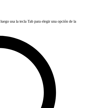
luego usa la tecla Tab para elegir una opción de la