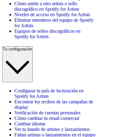
Cómo unirte a otro artista o sello
discográfico en Spotify for Artists
Niveles de acceso en Spotify for Artists
Eliminar miembros del equipo de Spotify
for Artists
Equipos de sellos discográficos en
Spotify for Artists
Tu configuración
Configurar tu país de facturación en
Spotify for Artists
Encontrar los recibos de las campañas de
display
Verificación de cuentas personales
Cómo cambiar tu email comercial
Cambiar idioma
Ver tu listado de artistas y lanzamientos
Faltan artistas o lanzamientos en el equipo