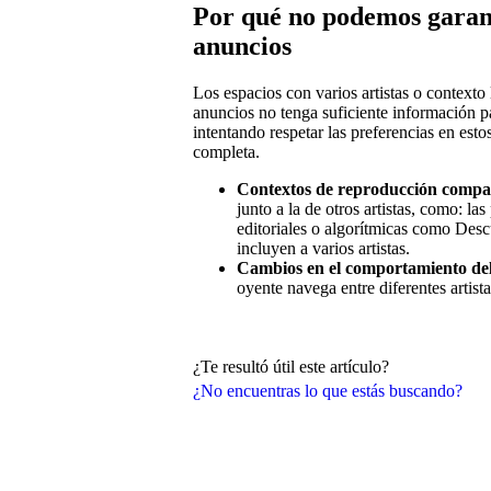
Por qué no podemos garant
anuncios
Los espacios con varios artistas o contexto
anuncios no tenga suficiente información p
intentando respetar las preferencias en est
completa.
Contextos de reproducción compa
junto a la de otros artistas, como: las
editoriales o algorítmicas como De
incluyen a varios artistas.
Cambios en el comportamiento del
oyente navega entre diferentes artist
¿Te resultó útil este artículo?
¿No encuentras lo que estás buscando?