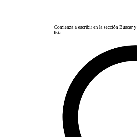
Comienza a escribir en la sección Buscar y 
lista.