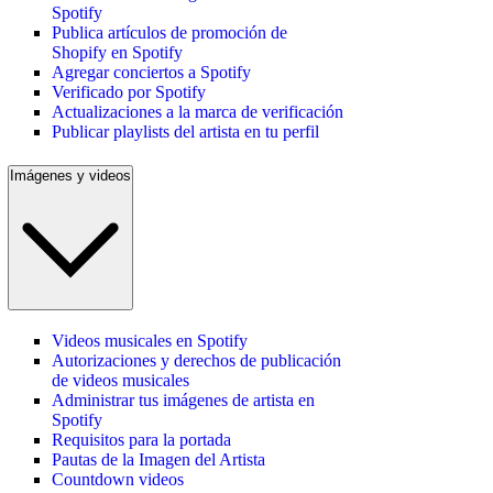
Spotify
Publica artículos de promoción de
Shopify en Spotify
Agregar conciertos a Spotify
Verificado por Spotify
Actualizaciones a la marca de verificación
Publicar playlists del artista en tu perfil
Imágenes y videos
Videos musicales en Spotify
Autorizaciones y derechos de publicación
de videos musicales
Administrar tus imágenes de artista en
Spotify
Requisitos para la portada
Pautas de la Imagen del Artista
Countdown videos