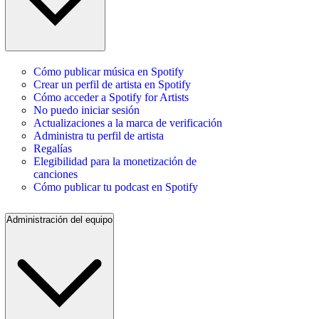
Cómo publicar música en Spotify
Crear un perfil de artista en Spotify
Cómo acceder a Spotify for Artists
No puedo iniciar sesión
Actualizaciones a la marca de verificación
Administra tu perfil de artista
Regalías
Elegibilidad para la monetización de
canciones
Cómo publicar tu podcast en Spotify
Administración del equipo