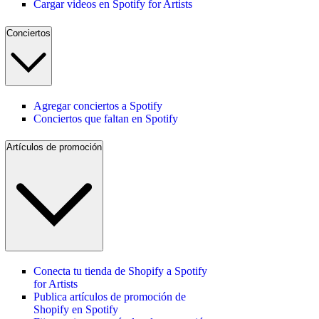
Cargar videos en Spotify for Artists
Conciertos
Agregar conciertos a Spotify
Conciertos que faltan en Spotify
Artículos de promoción
Conecta tu tienda de Shopify a Spotify
for Artists
Publica artículos de promoción de
Shopify en Spotify