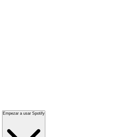
Empezar a usar Spotify