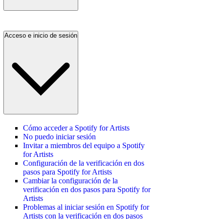
Acceso e inicio de sesión
Cómo acceder a Spotify for Artists
No puedo iniciar sesión
Invitar a miembros del equipo a Spotify
for Artists
Configuración de la verificación en dos
pasos para Spotify for Artists
Cambiar la configuración de la
verificación en dos pasos para Spotify for
Artists
Problemas al iniciar sesión en Spotify for
Artists con la verificación en dos pasos