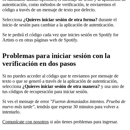
autenticación, como métodos de verificación, te enviaremos el
código a través de un mensaje de texto por defecto.
Selecciona
¿Quieres iniciar sesión de otra forma?
durante el
inicio de sesión para cambiar a la aplicación de autenticación.
Se te pedirá el código cada vez que inicies sesión en Spotify for
Artists o en otras páginas web de Spotify.
Problemas para iniciar sesión con la
verificación en dos pasos
Si no puedes acceder al código que te enviamos por mensaje de
texto o que se generó a través de la aplicación de autenticación,
selecciona
¿Quieres iniciar sesión de otra manera?
y usa uno de
tus códigos de recuperación para iniciar sesión.
Si ves el mensaje de error
"Fueron demasiados intentos. Prueba de
nuevo más tarde"
, tendrás que esperar 30 minutos para volver a
intentarlo.
Comunícate con nosotros
si aún tienes problemas para ingresar.