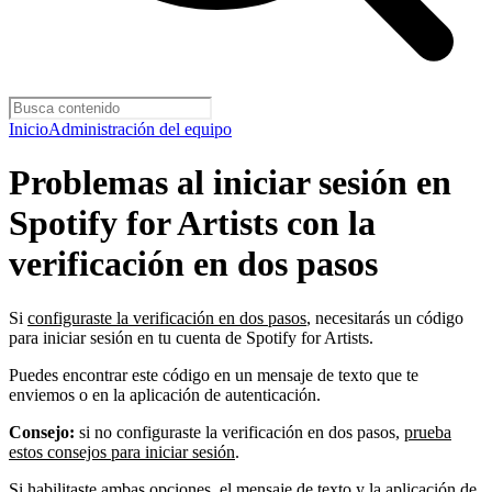
Inicio
Administración del equipo
Problemas al iniciar sesión en
Spotify for Artists con la
verificación en dos pasos
Si
configuraste la verificación en dos pasos
, necesitarás un código
para iniciar sesión en tu cuenta de Spotify for Artists.
Puedes encontrar este código en un mensaje de texto que te
enviemos o en la aplicación de autenticación.
Consejo:
si no configuraste la verificación en dos pasos,
prueba
estos consejos para iniciar sesión
.
Si habilitaste ambas opciones, el mensaje de texto y la aplicación de