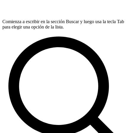
Comienza a escribir en la sección Buscar y luego usa la tecla Tab
para elegir una opción de la lista.