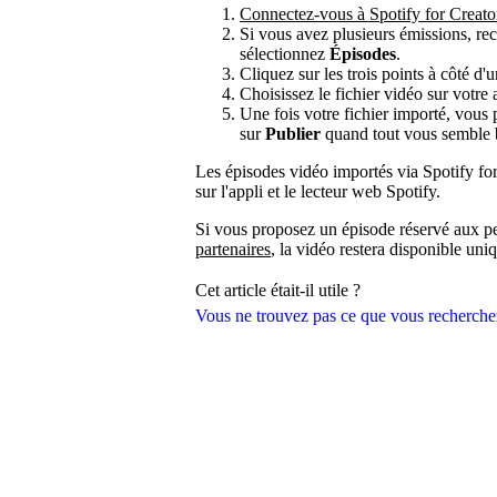
Connectez-vous à Spotify for Creato
Si vous avez plusieurs émissions, rec
sélectionnez
Épisodes
.
Cliquez sur les trois points à côté d'
Choisissez le fichier vidéo sur votre 
Une fois votre fichier importé, vous 
sur
Publier
quand tout vous semble 
Les épisodes vidéo importés via Spotify fo
sur l'appli et le lecteur web Spotify.
Si vous proposez un épisode réservé aux p
partenaires
, la vidéo restera disponible u
Cet article était-il utile ?
Vous ne trouvez pas ce que vous recherche