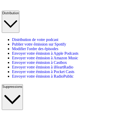
Distribution
Distribution de votre podcast
Publier votre émission sur Spotify
Modifier l'ordre des épisodes
Envoyer votre émission à Apple Podcasts
Envoyer votre émission à Amazon Music
Envoyer votre émission à Castbox
Envoyer votre émission à iHeartRadio
Envoyer votre émission à Pocket Casts
Envoyer votre émission à RadioPublic
Suppressions