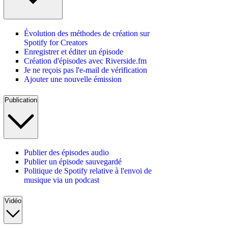
Évolution des méthodes de création sur
Spotify for Creators
Enregistrer et éditer un épisode
Création d'épisodes avec Riverside.fm
Je ne reçois pas l'e-mail de vérification
Ajouter une nouvelle émission
Publication
Publier des épisodes audio
Publier un épisode sauvegardé
Politique de Spotify relative à l'envoi de
musique via un podcast
Vidéo