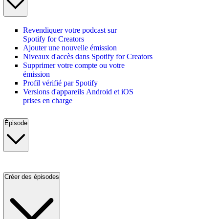
Revendiquer votre podcast sur
Spotify for Creators
Ajouter une nouvelle émission
Niveaux d'accès dans Spotify for Creators
Supprimer votre compte ou votre
émission
Profil vérifié par Spotify
Versions d'appareils Android et iOS
prises en charge
Épisode
Créer des épisodes