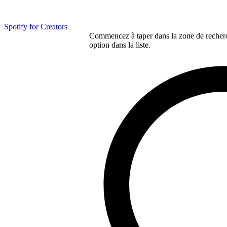
Spotify for Creators
Commencez à taper dans la zone de recherch
option dans la liste.