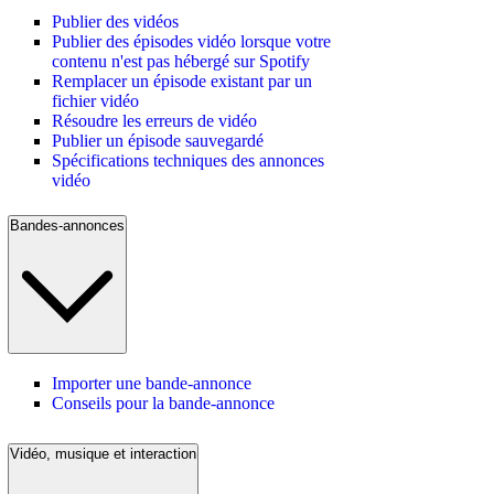
Publier des vidéos
Publier des épisodes vidéo lorsque votre
contenu n'est pas hébergé sur Spotify
Remplacer un épisode existant par un
fichier vidéo
Résoudre les erreurs de vidéo
Publier un épisode sauvegardé
Spécifications techniques des annonces
vidéo
Bandes-annonces
Importer une bande-annonce
Conseils pour la bande-annonce
Vidéo, musique et interaction