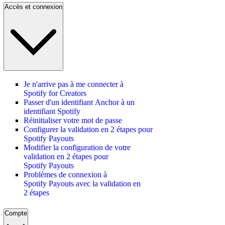
Accès et connexion
Je n'arrive pas à me connecter à
Spotify for Creators
Passer d'un identifiant Anchor à un
identifiant Spotify
Réinitialiser votre mot de passe
Configurer la validation en 2 étapes pour
Spotify Payouts
Modifier la configuration de votre
validation en 2 étapes pour
Spotify Payouts
Problèmes de connexion à
Spotify Payouts avec la validation en
2 étapes
Compte