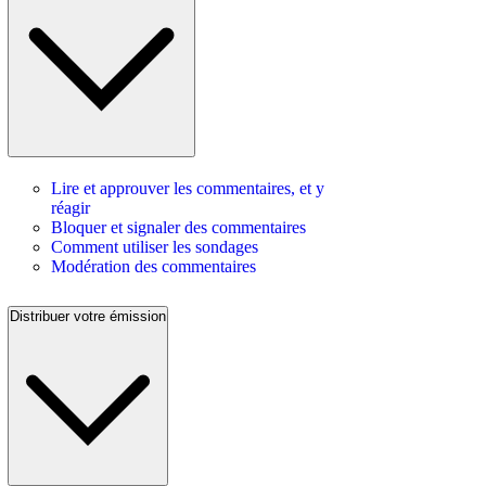
Lire et approuver les commentaires, et y
réagir
Bloquer et signaler des commentaires
Comment utiliser les sondages
Modération des commentaires
Distribuer votre émission