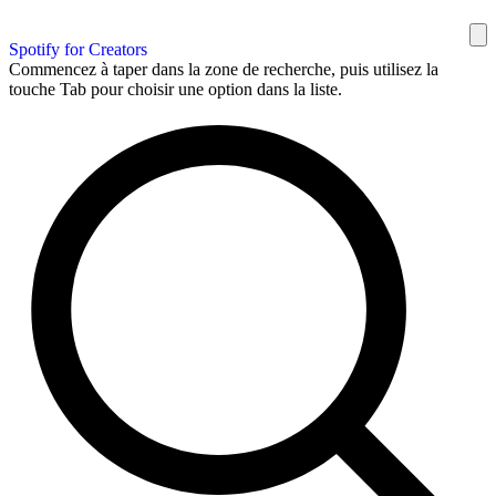
Spotify for Creators
Commencez à taper dans la zone de recherche, puis utilisez la
touche Tab pour choisir une option dans la liste.