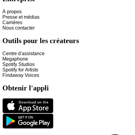
À propos
Presse et médias
Carrières
Nous contacter
Outils pour les créateurs
Centre d'assistance
Megaphone
Spotify Studios
Spotify for Artists
Findaway Voices
Obtenir l'appli