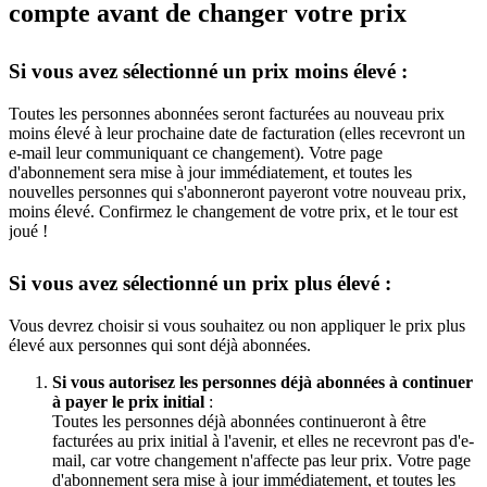
compte avant de changer votre prix
Si vous avez sélectionné un prix moins élevé :
Toutes les personnes abonnées seront facturées au nouveau prix
moins élevé à leur prochaine date de facturation (elles recevront un
e-mail leur communiquant ce changement). Votre page
d'abonnement sera mise à jour immédiatement, et toutes les
nouvelles personnes qui s'abonneront payeront votre nouveau prix,
moins élevé. Confirmez le changement de votre prix, et le tour est
joué !
Si vous avez sélectionné un prix plus élevé :
Vous devrez choisir si vous souhaitez ou non appliquer le prix plus
élevé aux personnes qui sont déjà abonnées.
Si vous autorisez les personnes déjà abonnées à continuer
à payer le prix initial
:
Toutes les personnes déjà abonnées continueront à être
facturées au prix initial à l'avenir, et elles ne recevront pas d'e-
mail, car votre changement n'affecte pas leur prix. Votre page
d'abonnement sera mise à jour immédiatement, et toutes les