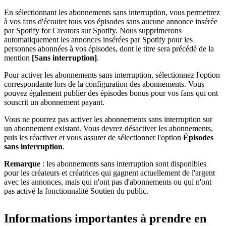
En sélectionnant les abonnements sans interruption, vous permettrez
à vos fans d'écouter tous vos épisodes sans aucune annonce insérée
par Spotify for Creators sur Spotify. Nous supprimerons
automatiquement les annonces insérées par Spotify pour les
personnes abonnées à vos épisodes, dont le titre sera précédé de la
mention
[Sans interruption]
.
Pour activer les abonnements sans interruption, sélectionnez l'option
correspondante lors de la configuration des abonnements. Vous
pouvez également publier des épisodes bonus pour vos fans qui ont
souscrit un abonnement payant.
Vous ne pourrez pas activer les abonnements sans interruption sur
un abonnement existant. Vous devrez désactiver les abonnements,
puis les réactiver et vous assurer de sélectionner l'option
Épisodes
sans interruption
.
Remarque
: les abonnements sans interruption sont disponibles
pour les créateurs et créatrices qui gagnent actuellement de l'argent
avec les annonces, mais qui n'ont pas d'abonnements ou qui n'ont
pas activé la fonctionnalité Soutien du public.
Informations importantes à prendre en