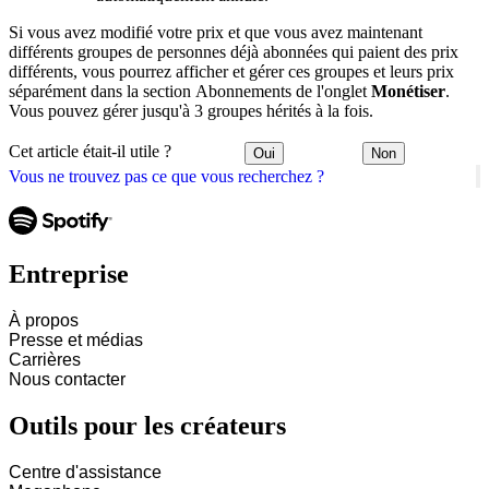
Si vous avez modifié votre prix et que vous avez maintenant
différents groupes de personnes déjà abonnées qui paient des prix
différents, vous pourrez afficher et gérer ces groupes et leurs prix
séparément dans la section Abonnements de l'onglet
Monétiser
.
Vous pouvez gérer jusqu'à 3 groupes hérités à la fois.
Cet article était-il utile ?
Oui
Non
Vous ne trouvez pas ce que vous recherchez ?
Entreprise
À propos
Presse et médias
Carrières
Nous contacter
Outils pour les créateurs
Centre d'assistance