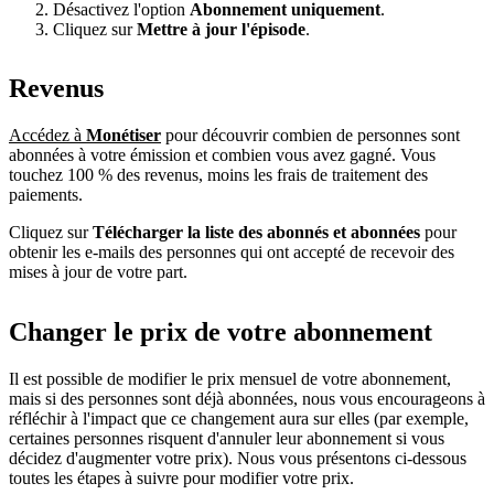
Désactivez l'option
Abonnement uniquement
.
Cliquez sur
Mettre à jour l'épisode
.
Revenus
Accédez à
Monétiser
pour découvrir combien de personnes sont
abonnées à votre émission et combien vous avez gagné. Vous
touchez 100 % des revenus, moins les frais de traitement des
paiements.
Cliquez sur
Télécharger la liste des abonnés et abonnées
pour
obtenir les e-mails des personnes qui ont accepté de recevoir des
mises à jour de votre part.
Changer le prix de votre abonnement
Il est possible de modifier le prix mensuel de votre abonnement,
mais si des personnes sont déjà abonnées, nous vous encourageons à
réfléchir à l'impact que ce changement aura sur elles (par exemple,
certaines personnes risquent d'annuler leur abonnement si vous
décidez d'augmenter votre prix). Nous vous présentons ci-dessous
toutes les étapes à suivre pour modifier votre prix.