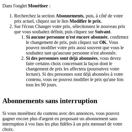
Dans l'onglet
Monétiser
:
Recherchez la section
Abonnements
, puis, à côté de votre
prix actuel, cliquez sur le lien
Modifier le prix
.
Sur l'écran Changer votre prix, sélectionnez le nouveau prix
que vous souhaitez définir, puis cliquez sur
Suivant
.
Si aucune personne n'est encore abonnée
, confirmez
le changement de prix, puis cliquez sur
OK
. Vous
pouvez modifier votre prix aussi souvent que vous le
souhaitez tant qu'aucune personne n'est abonnée.
Si des personnes sont déjà abonnées
, vous devez
faire certains choix concernant la façon dont le
changement de prix les affectera (poursuivez votre
lecture). Si des personnes sont déjà abonnées à votre
contenu, vous ne pouvez modifier le prix qu'une fois
tous les 90 jours.
Abonnements sans interruption
Si vous monétisez du contenu avec des annonces, vous pouvez
gagner encore plus d'argent en proposant un abonnement sans
interruption à vos fans les plus fidèles à un prix mensuel de votre
choix.