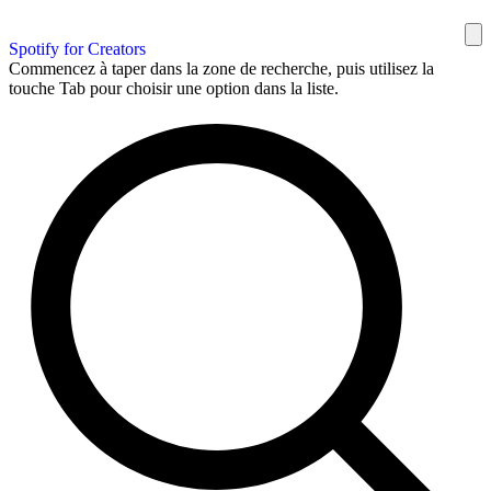
Spotify for Creators
Commencez à taper dans la zone de recherche, puis utilisez la
touche Tab pour choisir une option dans la liste.