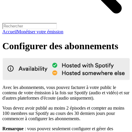
Accueil
Monétiser votre émission
Configurer des abonnements
Avec les abonnements, vous pouvez facturer à votre public le
contenu de votre émission à la fois sur Spotify (audio et vidéo) et sur
d'autres plateformes d'écoute (audio uniquement).
Vous devez avoir publié au moins 2 épisodes et compter au moins
100 membres sur Spotify au cours des 30 derniers jours pour
commencer à configurer les abonnements.
Remarque
: vous pouvez seulement configurer et gérer des