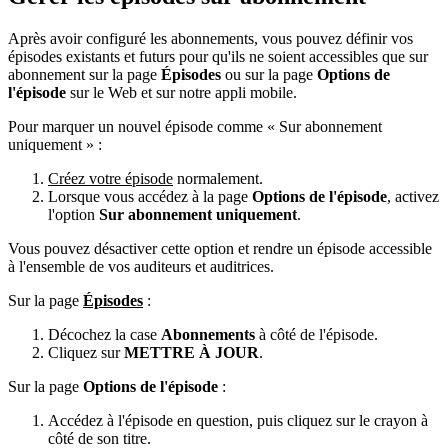
Après avoir configuré les abonnements, vous pouvez définir vos
épisodes existants et futurs pour qu'ils ne soient accessibles que sur
abonnement sur la page
Épisodes
ou sur la page
Options de
l'épisode
sur le Web et sur notre appli mobile.
Pour marquer un nouvel épisode comme « Sur abonnement
uniquement » :
Créez votre épisode
normalement.
Lorsque vous accédez à la page
Options de l'épisode
, activez
l'option
Sur abonnement uniquement
.
Vous pouvez désactiver cette option et rendre un épisode accessible
à l'ensemble de vos auditeurs et auditrices.
Sur la page
Épisodes
:
Décochez la case
Abonnements
à côté de l'épisode.
Cliquez sur
METTRE À JOUR
.
Sur la page
Options de l'épisode
:
Accédez à l'épisode en question, puis cliquez sur le crayon à
côté de son titre.