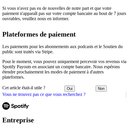
Si vous n'avez pas eu de nouvelles de notre part et que votre
paiement n'apparaît pas sur votre compte bancaire au bout de 7 jours
ouvrables, veuillez nous en informer.
Plateformes de paiement
Les paiements pour les abonnements aux podcasts et le Soutien du
public sont traités via Stripe.
Pour le moment, vous pouvez uniquement percevoir vos revenus via
Spotify Payouts en associant un compte bancaire. Nous espérons
étendre prochainement les modes de paiement à d'autres
plateformes.
Cet article était-il utile ?
Oui
Non
Vous ne trouvez pas ce que vous recherchez ?
Entreprise