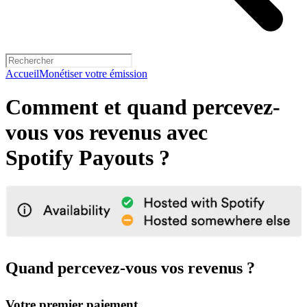
Accueil
Monétiser votre émission
Comment et quand percevez-
vous vos revenus avec
Spotify Payouts ?
Quand percevez-vous vos revenus ?
Votre premier paiement