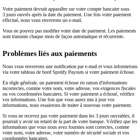
Votre paiement devrait apparaître sur votre compte bancaire sous
3 jours ouvrés après la date du paiement. Une fois votre paiement
effectué, nous vous enverrons un e-mail.
Vous ne pouvez pas modifier votre date de paiement. Les paiements
sont transmis chaque mois de façon automatique et récurrente.
Problèmes liés aux paiements
Nous vous enverrons une notification par e-mail et vous informerons
via votre tableau de bord Spotify Payouts si votre paiement échoue.
En règle générale, un paiement échoue en raison d'informations
incorrectes, comme votre nom, votre adresse, vos exigences fiscales
ou vos coordonnées bancaires. Si votre paiement a échoué, vérifiez
vos informations. Une fois que vous aurez mis à jour vos
informations, nous essaierons de traiter à nouveau votre paiement.
Si vous ne recevez pas votre paiement dans les 3 jours ouvrables, il
pourrait y avoir un retard de la part de votre banque. Vérifiez que les
informations que vous nous avez fournies sont correctes, comme
votre nom, votre adresse, votre numéro de sécurité sociale et vos
coordonnées bancaires.