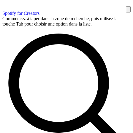
Spotify for Creators
Commencez à taper dans la zone de recherche, puis utilisez la
touche Tab pour choisir une option dans la liste.