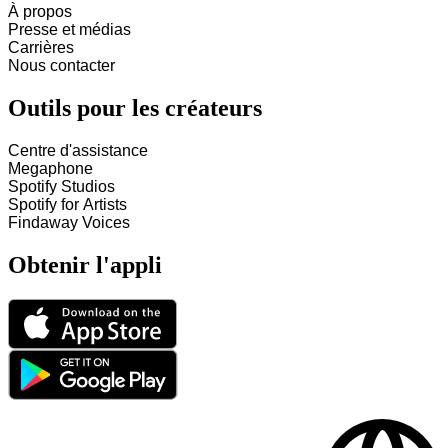
À propos
Presse et médias
Carrières
Nous contacter
Outils pour les créateurs
Centre d'assistance
Megaphone
Spotify Studios
Spotify for Artists
Findaway Voices
Obtenir l'appli