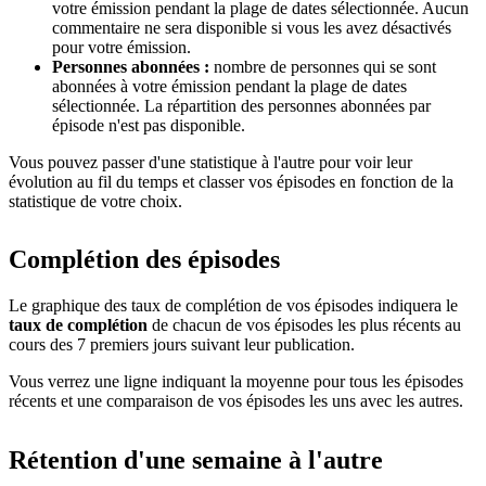
votre émission pendant la plage de dates sélectionnée. Aucun
commentaire ne sera disponible si vous les avez désactivés
pour votre émission.
Personnes abonnées :
nombre de personnes qui se sont
abonnées à votre émission pendant la plage de dates
sélectionnée. La répartition des personnes abonnées par
épisode n'est pas disponible.
Vous pouvez passer d'une statistique à l'autre pour voir leur
évolution au fil du temps et classer vos épisodes en fonction de la
statistique de votre choix.
Complétion des épisodes
Le graphique des taux de complétion de vos épisodes indiquera le
taux de complétion
de chacun de vos épisodes les plus récents au
cours des 7 premiers jours suivant leur publication.
Vous verrez une ligne indiquant la moyenne pour tous les épisodes
récents et une comparaison de vos épisodes les uns avec les autres.
Rétention d'une semaine à l'autre