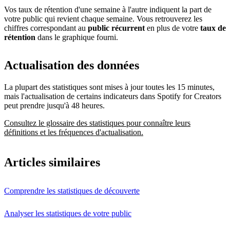
Vos taux de rétention d'une semaine à l'autre indiquent la part de
votre public qui revient chaque semaine. Vous retrouverez les
chiffres correspondant au
public récurrent
en plus de votre
taux de
rétention
dans le graphique fourni.
Actualisation des données
La plupart des statistiques sont mises à jour toutes les 15 minutes,
mais l'actualisation de certains indicateurs dans Spotify for Creators
peut prendre jusqu'à 48 heures.
Consultez le glossaire des statistiques pour connaître leurs
définitions et les fréquences d'actualisation.
Articles similaires
Comprendre les statistiques de découverte
Analyser les statistiques de votre public