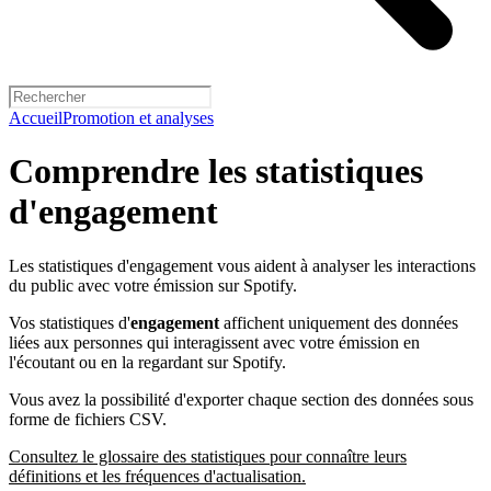
Accueil
Promotion et analyses
Comprendre les statistiques
d'engagement
Les statistiques d'engagement vous aident à analyser les interactions
du public avec votre émission sur Spotify.
Vos statistiques d'
engagement
affichent uniquement des données
liées aux personnes qui interagissent avec votre émission en
l'écoutant ou en la regardant sur Spotify.
Vous avez la possibilité d'exporter chaque section des données sous
forme de fichiers CSV.
Consultez le glossaire des statistiques pour connaître leurs
définitions et les fréquences d'actualisation.