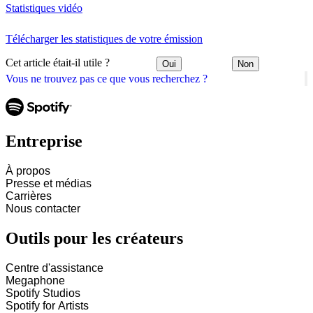
Statistiques vidéo
Télécharger les statistiques de votre émission
Cet article était-il utile ?
Oui
Non
Vous ne trouvez pas ce que vous recherchez ?
Entreprise
À propos
Presse et médias
Carrières
Nous contacter
Outils pour les créateurs
Centre d'assistance
Megaphone
Spotify Studios
Spotify for Artists