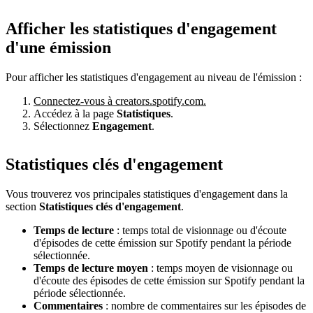
Afficher les statistiques d'engagement
d'une émission
Pour afficher les statistiques d'engagement au niveau de l'émission :
Connectez-vous à creators.spotify.com.
Accédez à la page
Statistiques
.
Sélectionnez
Engagement
.
Statistiques clés d'engagement
Vous trouverez vos principales statistiques d'engagement dans la
section
Statistiques clés d'engagement
.
Temps de lecture
: temps total de visionnage ou d'écoute
d'épisodes de cette émission sur Spotify pendant la période
sélectionnée.
Temps de lecture moyen
: temps moyen de visionnage ou
d'écoute des épisodes de cette émission sur Spotify pendant la
période sélectionnée.
Commentaires
: nombre de commentaires sur les épisodes de