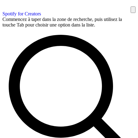
Spotify for Creators
Commencez à taper dans la zone de recherche, puis utilisez la
touche Tab pour choisir une option dans la liste.