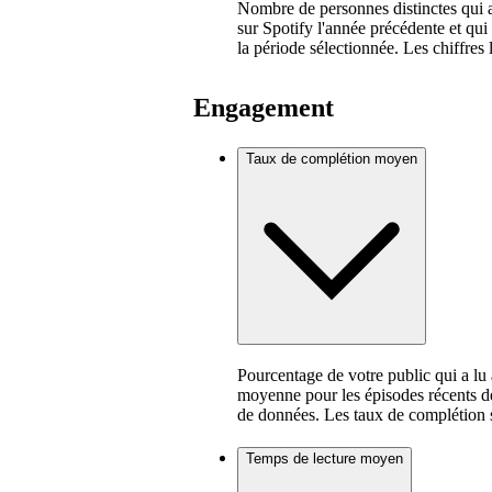
Nombre de personnes distinctes qui 
sur Spotify l'année précédente et qui
la période sélectionnée. Les chiffres 
Engagement
Taux de complétion moyen
Pourcentage de votre public qui a lu
moyenne pour les épisodes récents de
de données. Les taux de complétion s
Temps de lecture moyen