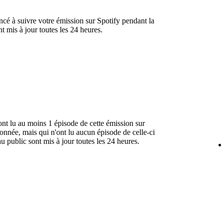
 à suivre votre émission sur Spotify pendant la
t mis à jour toutes les 24 heures.
nt lu au moins 1 épisode de cette émission sur
ionnée, mais qui n'ont lu aucun épisode de celle-ci
au public sont mis à jour toutes les 24 heures.