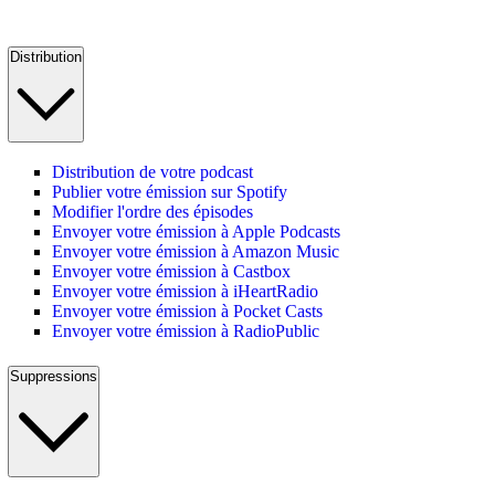
Distribution
Distribution de votre podcast
Publier votre émission sur Spotify
Modifier l'ordre des épisodes
Envoyer votre émission à Apple Podcasts
Envoyer votre émission à Amazon Music
Envoyer votre émission à Castbox
Envoyer votre émission à iHeartRadio
Envoyer votre émission à Pocket Casts
Envoyer votre émission à RadioPublic
Suppressions