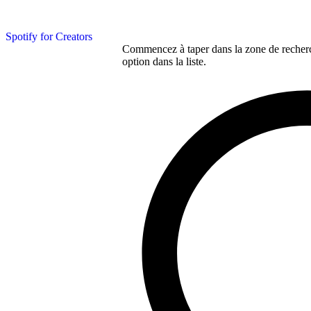
Spotify for Creators
Commencez à taper dans la zone de recherch
option dans la liste.