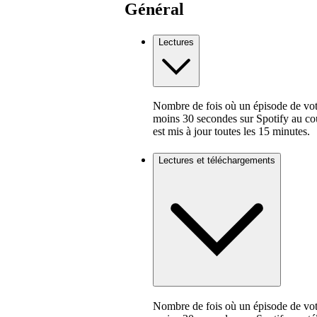
Général
Lectures
Nombre de fois où un épisode de vot
moins 30 secondes sur Spotify au cou
est mis à jour toutes les 15 minutes.
Lectures et téléchargements
Nombre de fois où un épisode de vot