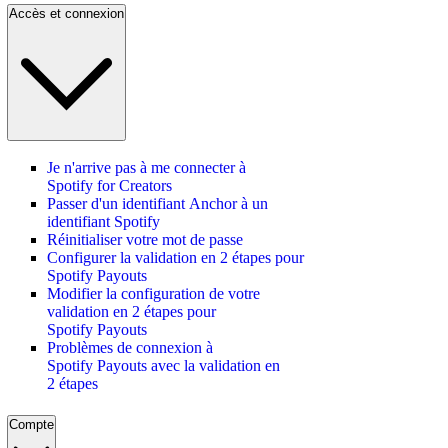
Accès et connexion
Je n'arrive pas à me connecter à
Spotify for Creators
Passer d'un identifiant Anchor à un
identifiant Spotify
Réinitialiser votre mot de passe
Configurer la validation en 2 étapes pour
Spotify Payouts
Modifier la configuration de votre
validation en 2 étapes pour
Spotify Payouts
Problèmes de connexion à
Spotify Payouts avec la validation en
2 étapes
Compte