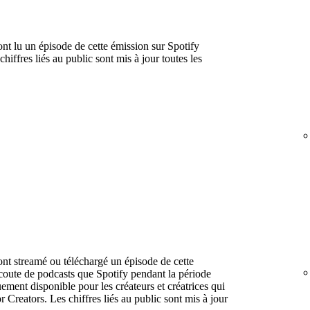
nt lu un épisode de cette émission sur Spotify
hiffres liés au public sont mis à jour toutes les
nt streamé ou téléchargé un épisode de cette
écoute de podcasts que Spotify pendant la période
uement disponible pour les créateurs et créatrices qui
 Creators. Les chiffres liés au public sont mis à jour