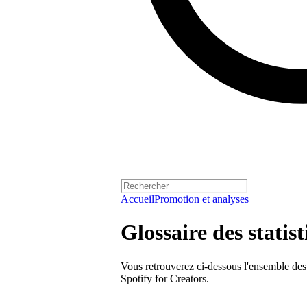
Accueil
Promotion et analyses
Glossaire des statis
Vous retrouverez ci-dessous l'ensemble des s
Spotify for Creators.