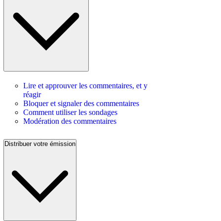
Lire et approuver les commentaires, et y
réagir
Bloquer et signaler des commentaires
Comment utiliser les sondages
Modération des commentaires
Distribuer votre émission