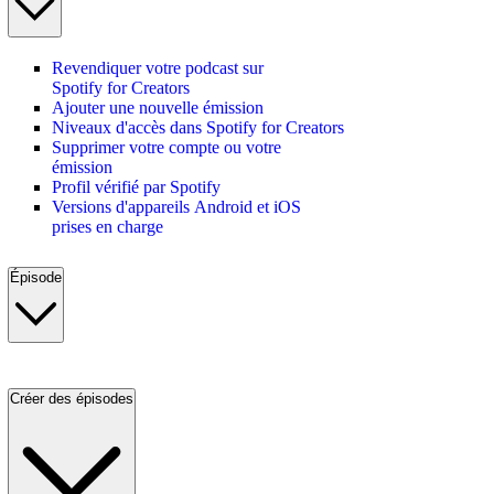
Revendiquer votre podcast sur
Spotify for Creators
Ajouter une nouvelle émission
Niveaux d'accès dans Spotify for Creators
Supprimer votre compte ou votre
émission
Profil vérifié par Spotify
Versions d'appareils Android et iOS
prises en charge
Épisode
Créer des épisodes