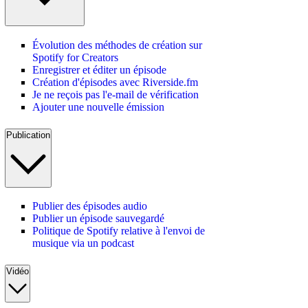
Évolution des méthodes de création sur
Spotify for Creators
Enregistrer et éditer un épisode
Création d'épisodes avec Riverside.fm
Je ne reçois pas l'e-mail de vérification
Ajouter une nouvelle émission
Publication
Publier des épisodes audio
Publier un épisode sauvegardé
Politique de Spotify relative à l'envoi de
musique via un podcast
Vidéo