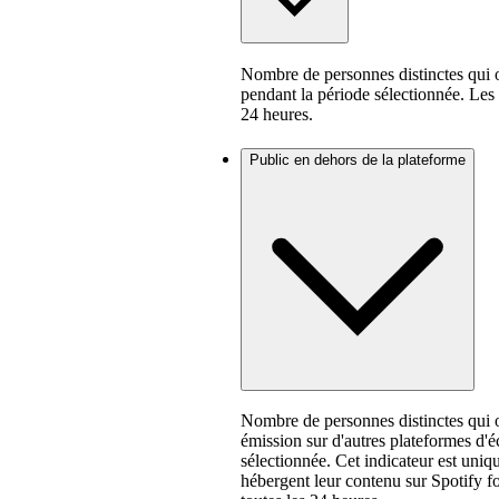
Nombre de personnes distinctes qui o
pendant la période sélectionnée. Les c
24 heures.
Public en dehors de la plateforme
Nombre de personnes distinctes qui o
émission sur d'autres plateformes d'
sélectionnée. Cet indicateur est uniq
hébergent leur contenu sur Spotify for