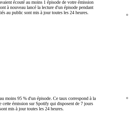
avaient écouté au moins 1 épisode de votre émission
 ont à nouveau lancé la lecture d'un épisode pendant
liés au public sont mis à jour toutes les 24 heures.
 au moins 95 % d'un épisode. Ce taux correspond à la
 cette émission sur Spotify qui disposent de 7 jours
ont mis à jour toutes les 24 heures.