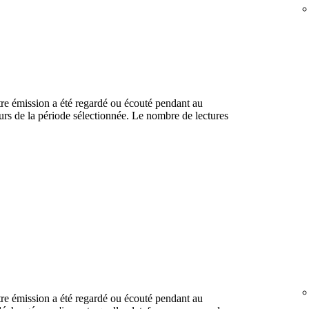
re émission a été regardé ou écouté pendant au
rs de la période sélectionnée. Le nombre de lectures
re émission a été regardé ou écouté pendant au