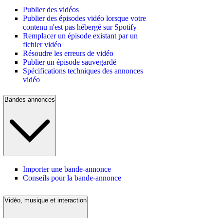
Publier des vidéos
Publier des épisodes vidéo lorsque votre
contenu n'est pas hébergé sur Spotify
Remplacer un épisode existant par un
fichier vidéo
Résoudre les erreurs de vidéo
Publier un épisode sauvegardé
Spécifications techniques des annonces
vidéo
Bandes-annonces
Importer une bande-annonce
Conseils pour la bande-annonce
Vidéo, musique et interaction