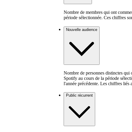
Nombre de membres qui ont commencé
période sélectionnée. Ces chiffres son
Nouvelle audience
Nombre de personnes distinctes qui o
Spotify au cours de la période sélect
l'année précédente. Les chiffres liés 
Public récurrent