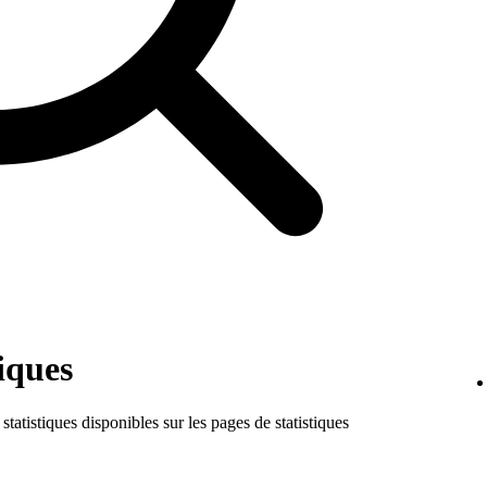
tiques
tatistiques disponibles sur les pages de statistiques