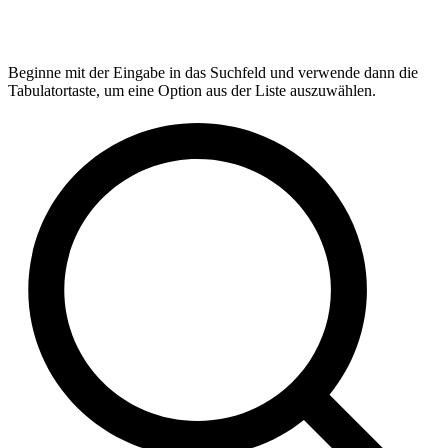
Beginne mit der Eingabe in das Suchfeld und verwende dann die
Tabulatortaste, um eine Option aus der Liste auszuwählen.