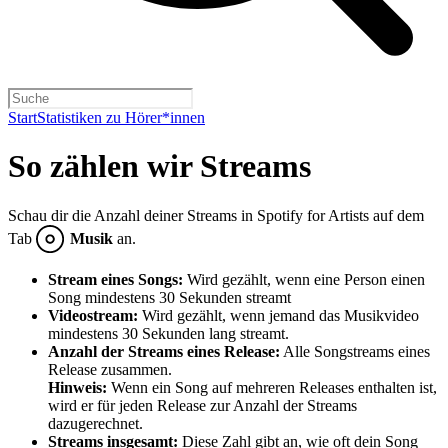
Start
Statistiken zu Hörer*innen
So zählen wir Streams
Schau dir die Anzahl deiner Streams in Spotify for Artists auf dem
Tab
Musik
an.
Stream eines Songs:
Wird gezählt, wenn eine Person einen
Song mindestens 30 Sekunden streamt
Videostream:
Wird gezählt, wenn jemand das Musikvideo
mindestens 30 Sekunden lang streamt.
Anzahl der Streams eines Release:
Alle Songstreams eines
Release zusammen.
Hinweis:
Wenn ein Song auf mehreren Releases enthalten ist,
wird er für jeden Release zur Anzahl der Streams
dazugerechnet.
Streams insgesamt:
Diese Zahl gibt an, wie oft dein Song