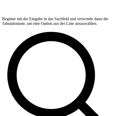
Beginne mit der Eingabe in das Suchfeld und verwende dann die
Tabulatortaste, um eine Option aus der Liste auszuwählen.