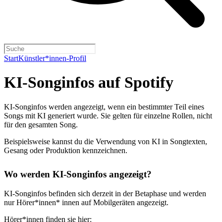
Start
Künstler*innen-Profil
KI-Songinfos auf Spotify
KI-Songinfos werden angezeigt, wenn ein bestimmter Teil eines
Songs mit KI generiert wurde. Sie gelten für einzelne Rollen, nicht
für den gesamten Song.
Beispielsweise kannst du die Verwendung von KI in Songtexten,
Gesang oder Produktion kennzeichnen.
Wo werden KI-Songinfos angezeigt?
KI-Songinfos befinden sich derzeit in der Betaphase und werden
nur Hörer*innen* innen auf Mobilgeräten angezeigt.
Hörer*innen finden sie hier: