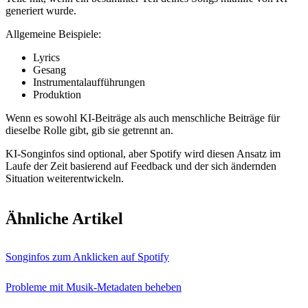
generiert wurde.
Allgemeine Beispiele:
Lyrics
Gesang
Instrumentalaufführungen
Produktion
Wenn es sowohl KI-Beiträge als auch menschliche Beiträge für
dieselbe Rolle gibt, gib sie getrennt an.
KI-Songinfos sind optional, aber Spotify wird diesen Ansatz im
Laufe der Zeit basierend auf Feedback und der sich ändernden
Situation weiterentwickeln.
Ähnliche Artikel
Songinfos zum Anklicken auf Spotify
Probleme mit Musik-Metadaten beheben