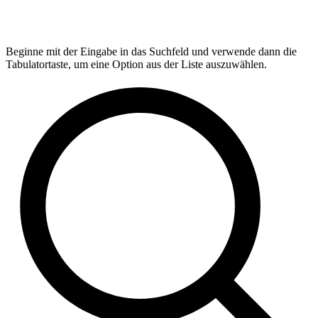
Beginne mit der Eingabe in das Suchfeld und verwende dann die
Tabulatortaste, um eine Option aus der Liste auszuwählen.