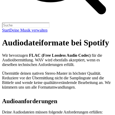
Start
Deine Musik verwalten
Audiodateiformate bei Spotify
Wir bevorzugen
FLAC (Free Lossless Audio Codec)
für die
Audioübermittlung. WAV wird ebenfalls akzeptiert, wenn es
dieselben technischen Anforderungen erfüllt.
Übermittle deinen nativen Stereo-Master in höchster Qualität.
Reduziere vor der Übermittlung nicht die Samplingrate und die
Bittiefe und wende keine qualitätsverändernde Bearbeitung an. Wir
kümmern uns um alle Formatumwandlungen.
Audioanforderungen
Deine Audiodateien müssen folgende Anforderungen erfüllen: