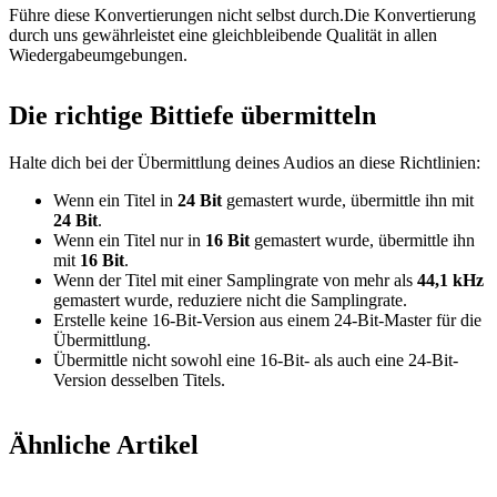
Führe diese Konvertierungen nicht selbst durch.Die Konvertierung
durch uns gewährleistet eine gleichbleibende Qualität in allen
Wiedergabeumgebungen.
Die richtige Bittiefe übermitteln
Halte dich bei der Übermittlung deines Audios an diese Richtlinien:
Wenn ein Titel in
24 Bit
gemastert wurde, übermittle ihn mit
24 Bit
.
Wenn ein Titel nur in
16 Bit
gemastert wurde, übermittle ihn
mit
16 Bit
.
Wenn der Titel mit einer Samplingrate von mehr als
44,1 kHz
gemastert wurde, reduziere nicht die Samplingrate.
Erstelle keine 16-Bit-Version aus einem 24-Bit-Master für die
Übermittlung.
Übermittle nicht sowohl eine 16-Bit- als auch eine 24-Bit-
Version desselben Titels.
Ähnliche Artikel