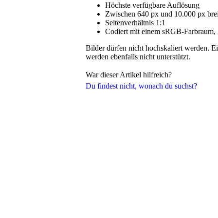
Höchste verfügbare Auflösung
Zwischen 640 px und 10.000 px bre
Seitenverhältnis 1:1
Codiert mit einem sRGB-Farbraum, 24
Bilder dürfen nicht hochskaliert werden. E
werden ebenfalls nicht unterstützt.
War dieser Artikel hilfreich?
Du findest nicht, wonach du suchst?