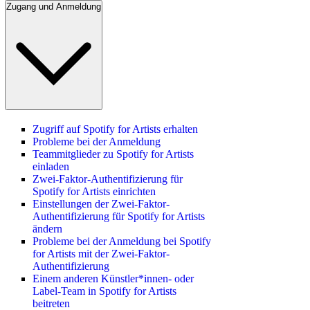
Zugang und Anmeldung
Zugriff auf Spotify for Artists erhalten
Probleme bei der Anmeldung
Teammitglieder zu Spotify for Artists
einladen
Zwei-Faktor-Authentifizierung für
Spotify for Artists einrichten
Einstellungen der Zwei-Faktor-
Authentifizierung für Spotify for Artists
ändern
Probleme bei der Anmeldung bei Spotify
for Artists mit der Zwei-Faktor-
Authentifizierung
Einem anderen Künstler*innen- oder
Label-Team in Spotify for Artists
beitreten