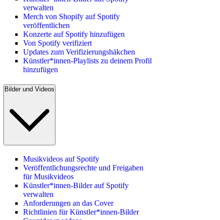
verwalten
Merch von Shopify auf Spotify
veröffentlichen
Konzerte auf Spotify hinzufügen
Von Spotify verifiziert
Updates zum Verifizierungshäkchen
Künstler*innen-Playlists zu deinem Profil
hinzufügen
Bilder und Videos
Musikvideos auf Spotify
Veröffentlichungsrechte und Freigaben
für Musikvideos
Künstler*innen-Bilder auf Spotify
verwalten
Anforderungen an das Cover
Richtlinien für Künstler*innen-Bilder