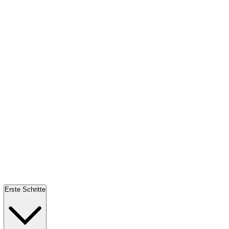
Erste Schritte