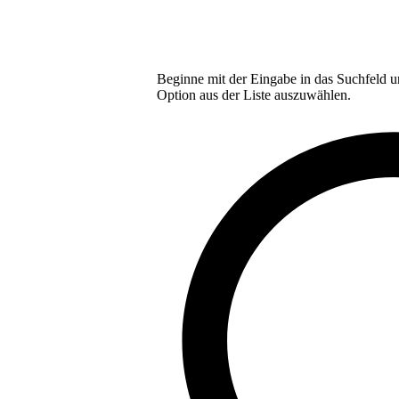
Beginne mit der Eingabe in das Suchfeld u
Option aus der Liste auszuwählen.