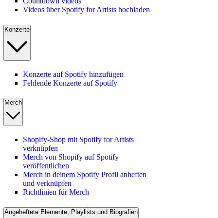
Countdown videos
Videos über Spotify for Artists hochladen
Konzerte
Konzerte auf Spotify hinzufügen
Fehlende Konzerte auf Spotify
Merch
Shopify-Shop mit Spotify for Artists
verknüpfen
Merch von Shopify auf Spotify
veröffentlichen
Merch in deinem Spotify Profil anheften
und verknüpfen
Richtlinien für Merch
Angeheftete Elemente, Playlists und Biografien