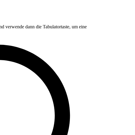
nd verwende dann die Tabulatortaste, um eine