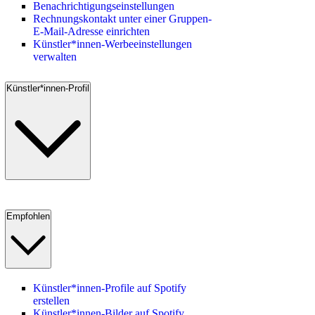
Benachrichtigungseinstellungen
Rechnungskontakt unter einer Gruppen-
E-Mail-Adresse einrichten
Künstler*innen-Werbeeinstellungen
verwalten
Künstler*innen-Profil
Empfohlen
Künstler*innen-Profile auf Spotify
erstellen
Künstler*innen-Bilder auf Spotify