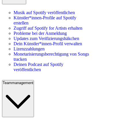
Musik auf Spotify veröffentlichen
Künstler*innen-Profile auf Spotify
erstellen
Zugriff auf Spotify for Artists erhalten
Probleme bei der Anmeldung
Updates zum Verifizierungshäkchen
Dein Künstler*innen-Profil verwalten
Lizenzzahlungen
Monetarisierungsberechtigung von Songs
tracken
Deinen Podcast auf Spotify
veröffentlichen
Teammanagement