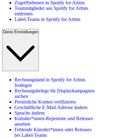
Zugriffsebenen in Spotify for Artists
Teammitglieder aus Spotify for Artists
entfernen
Label-Teams in Spotify for Artists
Deine Einstellungen
Rechnungsland in Spotify for Artists
festlegen
Rechnungsbelege für Displaykampagnen
suchen
Persönliche Konten verifizieren
Geschäftliche E-Mail-Adresse ändern
Sprache ändern
Künstler*innen-Repertoire und Releases
ansehen
Fehlende Künstler*innen oder Releases
bei Label-Teams