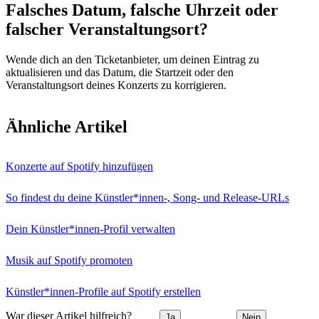
Falsches Datum, falsche Uhrzeit oder
falscher Veranstaltungsort?
Wende dich an den Ticketanbieter, um deinen Eintrag zu
aktualisieren und das Datum, die Startzeit oder den
Veranstaltungsort deines Konzerts zu korrigieren.
Ähnliche Artikel
Konzerte auf Spotify hinzufügen
So findest du deine Künstler*innen-, Song- und Release-URLs
Dein Künstler*innen-Profil verwalten
Musik auf Spotify promoten
Künstler*innen-Profile auf Spotify erstellen
War dieser Artikel hilfreich?
Ja
Nein