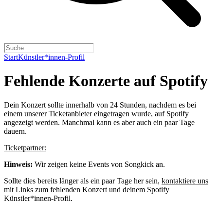
Start
Künstler*innen-Profil
Fehlende Konzerte auf Spotify
Dein Konzert sollte innerhalb von 24 Stunden, nachdem es bei
einem unserer Ticketanbieter eingetragen wurde, auf Spotify
angezeigt werden. Manchmal kann es aber auch ein paar Tage
dauern.
Ticketpartner:
Hinweis:
Wir zeigen keine Events von Songkick an.
Sollte dies bereits länger als ein paar Tage her sein,
kontaktiere uns
mit Links zum fehlenden Konzert und deinem Spotify
Künstler*innen-Profil.