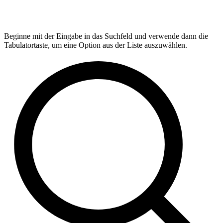
Beginne mit der Eingabe in das Suchfeld und verwende dann die
Tabulatortaste, um eine Option aus der Liste auszuwählen.