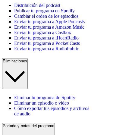
Distribución del podcast
Publicar tu programa en Spotify
Cambiar el orden de los episodios
Enviar tu programa a Apple Podcasts
Enviar tu programa a Amazon Music
Enviar tu programa a Castbox
Enviar tu programa a iHeartRadio
Enviar tu programa a Pocket Casts
Enviar tu programa a RadioPublic
Eliminaciones
Eliminar tu programa de Spotify
Eliminar un episodio o video
Cómo exportar tus episodios y archivos
de audio
Portada y notas del programa