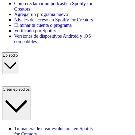
Cómo reclamar un podcast en Spotify for
Creators
Agregar un programa nuevo
Niveles de acceso en Spotify for Creators
Eliminar tu cuenta o programa
Verificado por Spotify
Versiones de dispositivos Android y iOS
compatibles
Episodio
Crear episodios
Tu manera de crear evoluciona en Spotify
for Creators