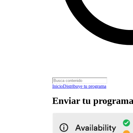
Inicio
Distribuye tu programa
Enviar tu programa