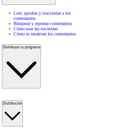
Leer, aprobar y reaccionar a los
comentarios
Bloquear y reportar comentarios
Cómo usar las encuestas
Cómo se moderan los comentarios
Distribuye tu programa
Distribución