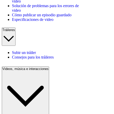
video
Solución de problemas para los errores de
video
Cómo publicar un episodio guardado
Especificaciones de video
Tráileres
Subir un tráiler
Consejos para los tráileres
Videos, música e interacciones