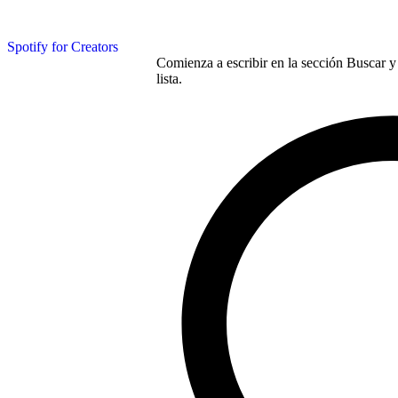
Spotify for Creators
Comienza a escribir en la sección Buscar y 
lista.