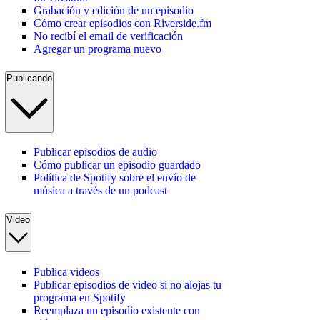
Grabación y edición de un episodio
Cómo crear episodios con Riverside.fm
No recibí el email de verificación
Agregar un programa nuevo
Publicando
Publicar episodios de audio
Cómo publicar un episodio guardado
Política de Spotify sobre el envío de
música a través de un podcast
Video
Publica videos
Publicar episodios de video si no alojas tu
programa en Spotify
Reemplaza un episodio existente con