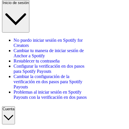
Inicio de sesión
No puedo iniciar sesión en Spotify for
Creators
Cambiar tu manera de iniciar sesión de
Anchor a Spotify
Restablecer tu contraseña
Configurar la verificación en dos pasos
para Spotify Payouts
Cambiar la configuración de la
verificación en dos pasos para Spotify
Payouts
Problemas al iniciar sesión en Spotify
Payouts con la verificación en dos pasos
Cuenta