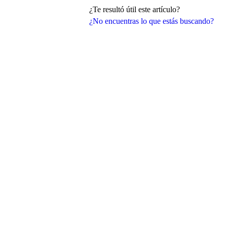
¿Te resultó útil este artículo?
¿No encuentras lo que estás buscando?