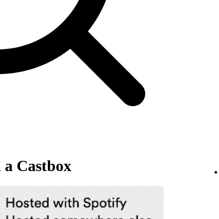
 a Castbox