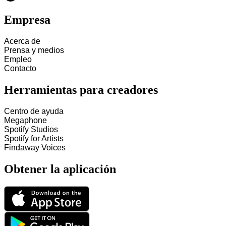
Empresa
Acerca de
Prensa y medios
Empleo
Contacto
Herramientas para creadores
Centro de ayuda
Megaphone
Spotify Studios
Spotify for Artists
Findaway Voices
Obtener la aplicación