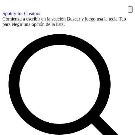
Spotify for Creators
Comienza a escribir en la sección Buscar y luego usa la tecla Tab
para elegir una opción de la lista.