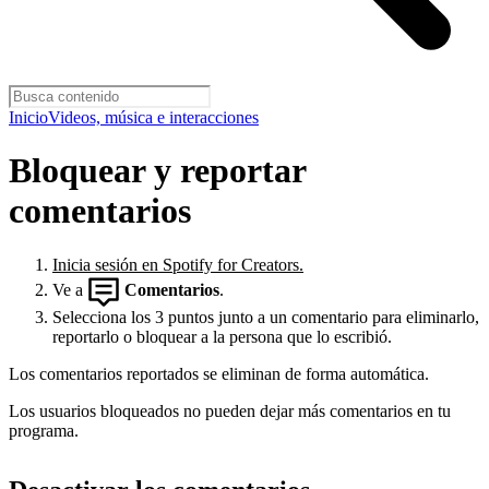
Inicio
Videos, música e interacciones
Bloquear y reportar
comentarios
Inicia sesión en Spotify for Creators.
Ve a
Comentarios
.
Selecciona los 3 puntos junto a un comentario para eliminarlo,
reportarlo o bloquear a la persona que lo escribió.
Los comentarios reportados se eliminan de forma automática.
Los usuarios bloqueados no pueden dejar más comentarios en tu
programa.