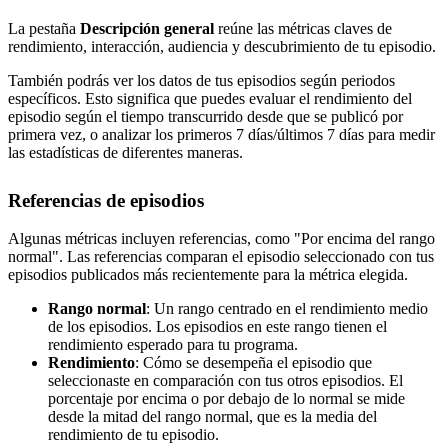
La pestaña
Descripción general
reúne las métricas claves de
rendimiento, interacción, audiencia y descubrimiento de tu episodio.
También podrás ver los datos de tus episodios según periodos
específicos. Esto significa que puedes evaluar el rendimiento del
episodio según el tiempo transcurrido desde que se publicó por
primera vez, o analizar los primeros 7 días/últimos 7 días para medir
las estadísticas de diferentes maneras.
Referencias de episodios
Algunas métricas incluyen referencias, como "Por encima del rango
normal". Las referencias comparan el episodio seleccionado con tus
episodios publicados más recientemente para la métrica elegida.
Rango normal
: Un rango centrado en el rendimiento medio
de los episodios. Los episodios en este rango tienen el
rendimiento esperado para tu programa.
Rendimiento
: Cómo se desempeña el episodio que
seleccionaste en comparación con tus otros episodios. El
porcentaje por encima o por debajo de lo normal se mide
desde la mitad del rango normal, que es la media del
rendimiento de tu episodio.