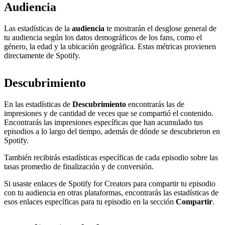
Audiencia
Las estadísticas de la
audiencia
te mostrarán el desglose general de
tu audiencia según los datos demográficos de los fans, como el
género, la edad y la ubicación geográfica. Estas métricas provienen
directamente de Spotify.
Descubrimiento
En las estadísticas de
Descubrimiento
encontrarás las de
impresiones y de cantidad de veces que se compartió el contenido.
Encontrarás las impresiones específicas que han acumulado tus
episodios a lo largo del tiempo, además de dónde se descubrieron en
Spotify.
También recibirás estadísticas específicas de cada episodio sobre las
tasas promedio de finalización y de conversión.
Si usaste enlaces de Spotify for Creators para compartir tu episodio
con tu audiencia en otras plataformas, encontrarás las estadísticas de
esos enlaces específicas para tu episodio en la sección
Compartir
.