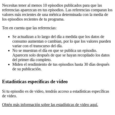
Necesitas tener al menos 10 episodios publicados para que las
referencias aparezcan en tus episodios. Las referencias comparan los
valores más recientes de una métrica determinada con la media de
los episodios recientes de tu programa.
Ten en cuenta que las referencias:
Se actualizan a lo largo del día a medida que los datos de
consumo aumentan o cambian, por lo que los valores pueden
variar con el transcurso del día.
No se muestran el día en que se publica un episodio.
Aparecen solo después de que se hayan recopilado los datos
del primer día completo.
Miden el rendimiento de tus episodios hasta 30 días después
de su publicación.
Estadísticas específicas de video
Si tu episodio es de video, tendrás acceso a estadísticas específicas
de video.
Obtén más información sobre las estadísticas de video aquí.