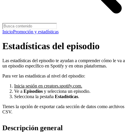
Inicio
Promoción y estadísticas
Estadísticas del episodio
Las estadísticas del episodio te ayudan a comprender cómo le va a
un episodio específico en Spotify y en otras plataformas.
Para ver las estadísticas al nivel del episodio:
Inicia sesión en creators.spotify.com.
Ve a
Episodios
y selecciona un episodio.
Selecciona la pestaña
Estadísticas
.
Tienes la opción de exportar cada sección de datos como archivos
CSV.
Descripción general