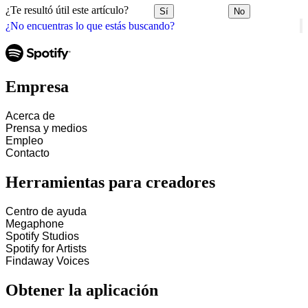
¿Te resultó útil este artículo?
Sí
No
¿No encuentras lo que estás buscando?
Empresa
Acerca de
Prensa y medios
Empleo
Contacto
Herramientas para creadores
Centro de ayuda
Megaphone
Spotify Studios
Spotify for Artists
Findaway Voices
Obtener la aplicación