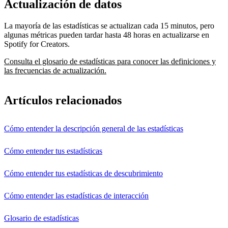
Actualización de datos
La mayoría de las estadísticas se actualizan cada 15 minutos, pero
algunas métricas pueden tardar hasta 48 horas en actualizarse en
Spotify for Creators.
Consulta el glosario de estadísticas para conocer las definiciones y
las frecuencias de actualización.
Artículos relacionados
Cómo entender la descripción general de las estadísticas
Cómo entender tus estadísticas
Cómo entender tus estadísticas de descubrimiento
Cómo entender las estadísticas de interacción
Glosario de estadísticas