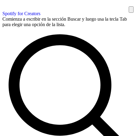
Spotify for Creators
Comienza a escribir en la sección Buscar y luego usa la tecla Tab
para elegir una opción de la lista.