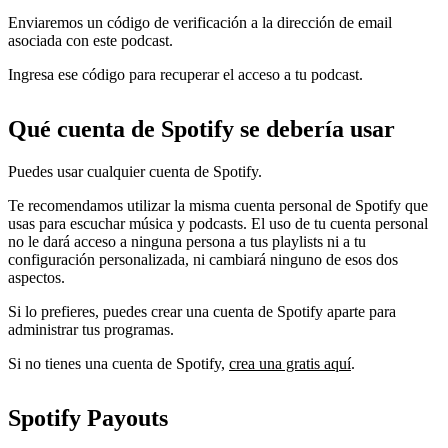
Enviaremos un código de verificación a la dirección de email
asociada con este podcast.
Ingresa ese código para recuperar el acceso a tu podcast.
Qué cuenta de Spotify se debería usar
Puedes usar cualquier cuenta de Spotify.
Te recomendamos utilizar la misma cuenta personal de Spotify que
usas para escuchar música y podcasts. El uso de tu cuenta personal
no le dará acceso a ninguna persona a tus playlists ni a tu
configuración personalizada, ni cambiará ninguno de esos dos
aspectos.
Si lo prefieres, puedes crear una cuenta de Spotify aparte para
administrar tus programas.
Si no tienes una cuenta de Spotify,
crea una gratis aquí
.
Spotify Payouts