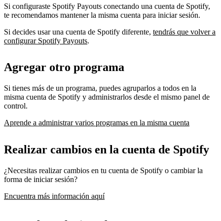
Si configuraste Spotify Payouts conectando una cuenta de Spotify,
te recomendamos mantener la misma cuenta para iniciar sesión.
Si decides usar una cuenta de Spotify diferente,
tendrás que volver a
configurar Spotify Payouts
.
Agregar otro programa
Si tienes más de un programa, puedes agruparlos a todos en la
misma cuenta de Spotify y administrarlos desde el mismo panel de
control.
Aprende a administrar varios programas en la misma cuenta
Realizar cambios en la cuenta de Spotify
¿Necesitas realizar cambios en tu cuenta de Spotify o cambiar la
forma de iniciar sesión?
Encuentra más información aquí