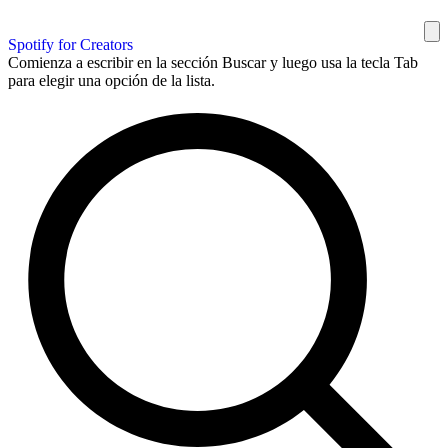
Spotify for Creators
Comienza a escribir en la sección Buscar y luego usa la tecla Tab
para elegir una opción de la lista.