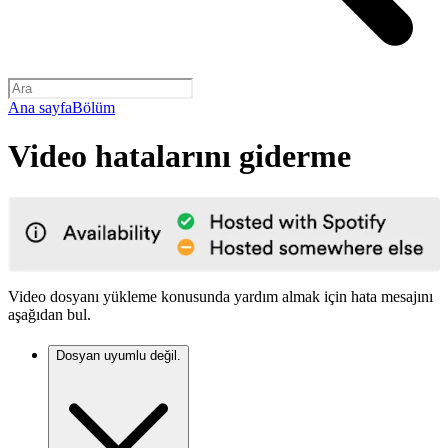
Ana sayfa
Bölüm
Video hatalarını giderme
Video dosyanı yükleme konusunda yardım almak için hata mesajını
aşağıdan bul.
Dosyan uyumlu değil.