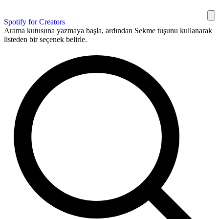
Spotify for Creators
Arama kutusuna yazmaya başla, ardından Sekme tuşunu kullanarak
listeden bir seçenek belirle.