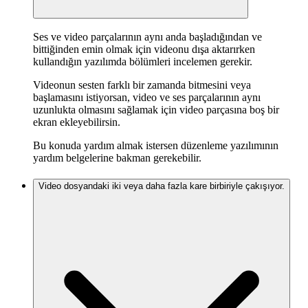
Ses ve video parçalarının aynı anda başladığından ve
bittiğinden emin olmak için videonu dışa aktarırken
kullandığın yazılımda bölümleri incelemen gerekir.
Videonun sesten farklı bir zamanda bitmesini veya
başlamasını istiyorsan, video ve ses parçalarının aynı
uzunlukta olmasını sağlamak için video parçasına boş bir
ekran ekleyebilirsin.
Bu konuda yardım almak istersen düzenleme yazılımının
yardım belgelerine bakman gerekebilir.
Video dosyandaki iki veya daha fazla kare birbiriyle çakışıyor.