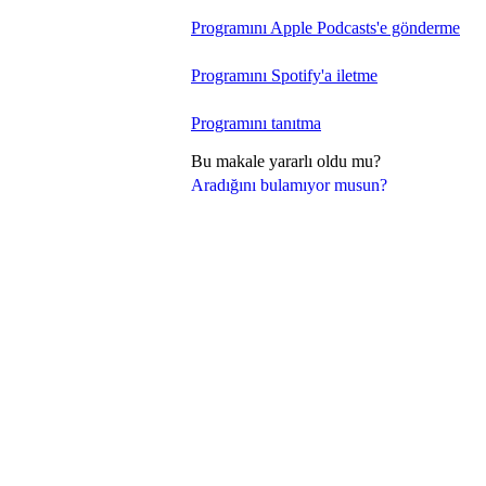
Programını Apple Podcasts'e gönderme
Programını Spotify'a iletme
Programını tanıtma
Bu makale yararlı oldu mu?
Aradığını bulamıyor musun?