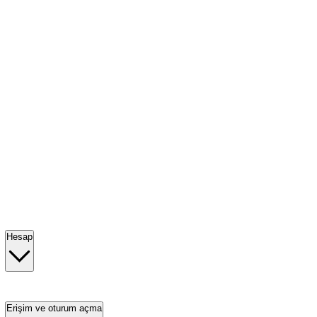
Hesap
Erişim ve oturum açma