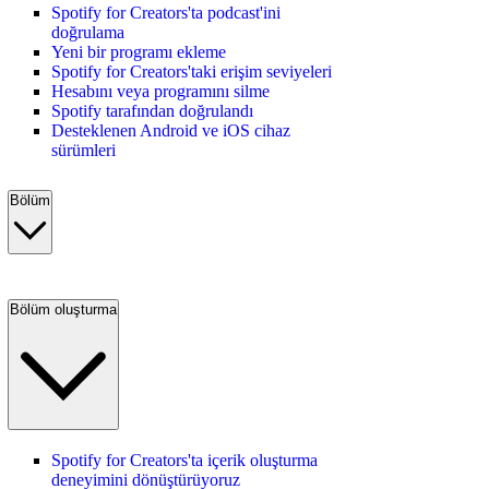
Spotify for Creators'ta podcast'ini
doğrulama
Yeni bir programı ekleme
Spotify for Creators'taki erişim seviyeleri
Hesabını veya programını silme
Spotify tarafından doğrulandı
Desteklenen Android ve iOS cihaz
sürümleri
Bölüm
Bölüm oluşturma
Spotify for Creators'ta içerik oluşturma
deneyimini dönüştürüyoruz