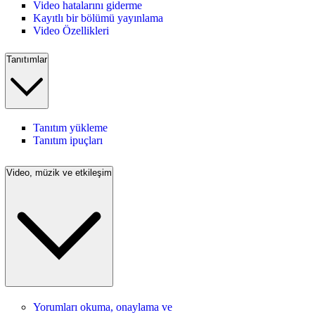
Video hatalarını giderme
Kayıtlı bir bölümü yayınlama
Video Özellikleri
Tanıtımlar
Tanıtım yükleme
Tanıtım ipuçları
Video, müzik ve etkileşim
Yorumları okuma, onaylama ve