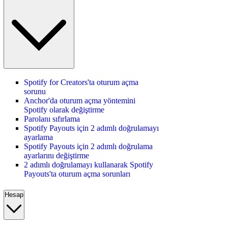
Spotify for Creators'ta oturum açma
sorunu
Anchor'da oturum açma yöntemini
Spotify olarak değiştirme
Parolanı sıfırlama
Spotify Payouts için 2 adımlı doğrulamayı
ayarlama
Spotify Payouts için 2 adımlı doğrulama
ayarlarını değiştirme
2 adımlı doğrulamayı kullanarak Spotify
Payouts'ta oturum açma sorunları
Hesap