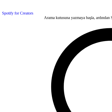
Spotify for Creators
Arama kutusuna yazmaya başla, ardından Se