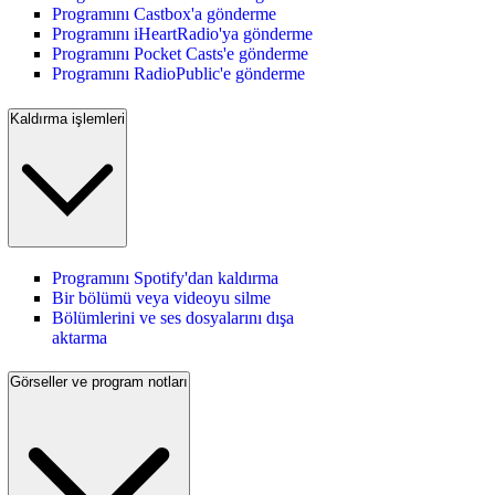
Programını Castbox'a gönderme
Programını iHeartRadio'ya gönderme
Programını Pocket Casts'e gönderme
Programını RadioPublic'e gönderme
Kaldırma işlemleri
Programını Spotify'dan kaldırma
Bir bölümü veya videoyu silme
Bölümlerini ve ses dosyalarını dışa
aktarma
Görseller ve program notları