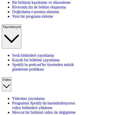
Bir bölümü kaydetme ve düzenleme
Riverside.fm ile bölüm oluşturma
Doğrulama e-postası almama
Yeni bir programı ekleme
Yayınlanıyor
Sesli bölümleri yayınlama
Kayıtlı bir bölümü yayınlama
Spotify'ın podcast'ler üzerinden müzik
gönderme politikası
Video
Videoları yayınlama
Programın Spotify'da barındırılmıyorsa
video bölümleri yükleme
Mevcut bir bölümü video ile değiştirme