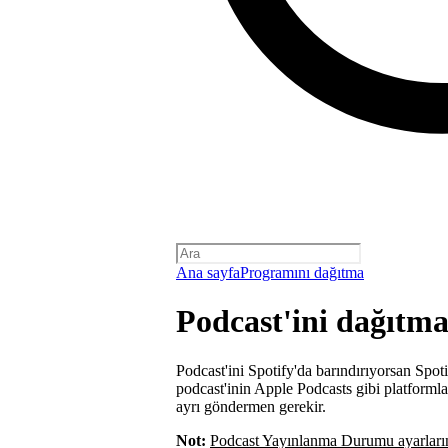
Ana sayfa
Programını dağıtma
Podcast'ini dağıtm
Podcast'ini Spotify'da barındırıyorsan Spoti
podcast'inin Apple Podcasts gibi platformla
ayrı göndermen gerekir.
Not:
Podcast Yayınlanma Durumu ayarları