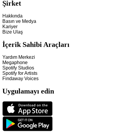
Şirket
Hakkında
Basın ve Medya
Kariyer
Bize Ulaş
İçerik Sahibi Araçları
Yardım Merkezi
Megaphone
Spotify Studios
Spotify for Artists
Findaway Voices
Uygulamayı edin