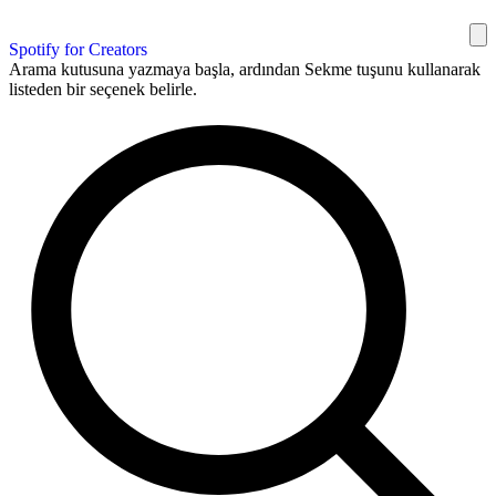
Spotify for Creators
Arama kutusuna yazmaya başla, ardından Sekme tuşunu kullanarak
listeden bir seçenek belirle.