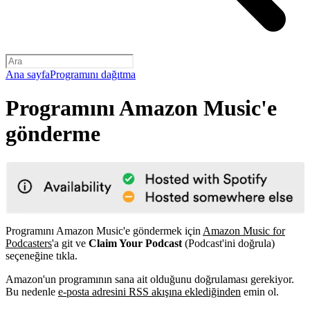
Ana sayfa
Programını dağıtma
Programını Amazon Music'e
gönderme
Programını Amazon Music'e göndermek için
Amazon Music for
Podcasters
'a git ve
Claim Your Podcast
(Podcast'ini doğrula)
seçeneğine tıkla.
Amazon'un programının sana ait olduğunu doğrulaması gerekiyor.
Bu nedenle
e-posta adresini RSS akışına eklediğinden
emin ol.