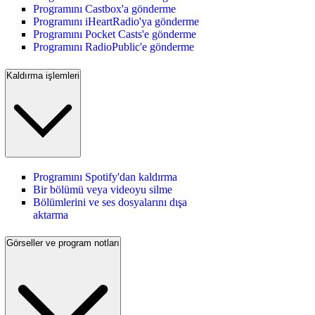
Programını Castbox'a gönderme
Programını iHeartRadio'ya gönderme
Programını Pocket Casts'e gönderme
Programını RadioPublic'e gönderme
Kaldırma işlemleri
Programını Spotify'dan kaldırma
Bir bölümü veya videoyu silme
Bölümlerini ve ses dosyalarını dışa
aktarma
Görseller ve program notları