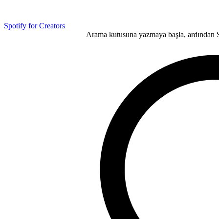
Spotify for Creators
Arama kutusuna yazmaya başla, ardından Se