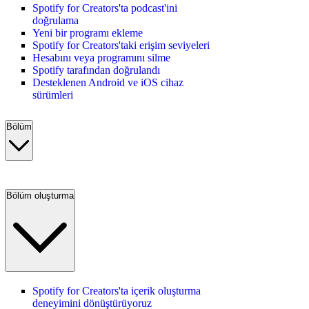
Spotify for Creators'ta podcast'ini
doğrulama
Yeni bir programı ekleme
Spotify for Creators'taki erişim seviyeleri
Hesabını veya programını silme
Spotify tarafından doğrulandı
Desteklenen Android ve iOS cihaz
sürümleri
Bölüm
Bölüm oluşturma
Spotify for Creators'ta içerik oluşturma
deneyimini dönüştürüyoruz