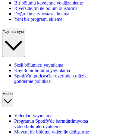
Bir bölümü kaydetme ve düzenleme
Riverside.fm ile bölüm oluşturma
Doğrulama e-postası almama
Yeni bir programı ekleme
Yayınlanıyor
Sesli bölümleri yayınlama
Kayıtlı bir bölümü yayınlama
Spotify'ın podcast'ler üzerinden müzik
gönderme politikası
Video
Videoları yayınlama
Programın Spotify'da barındırılmıyorsa
video bölümleri yükleme
Mevcut bir bölümü video ile değiştirme