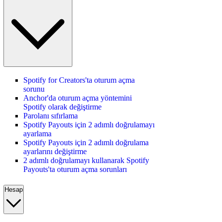
Spotify for Creators'ta oturum açma
sorunu
Anchor'da oturum açma yöntemini
Spotify olarak değiştirme
Parolanı sıfırlama
Spotify Payouts için 2 adımlı doğrulamayı
ayarlama
Spotify Payouts için 2 adımlı doğrulama
ayarlarını değiştirme
2 adımlı doğrulamayı kullanarak Spotify
Payouts'ta oturum açma sorunları
Hesap