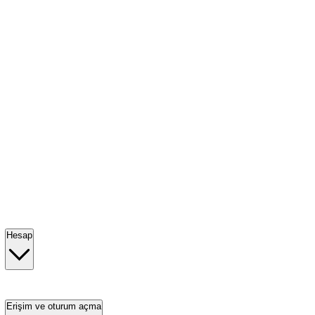
Hesap
Erişim ve oturum açma