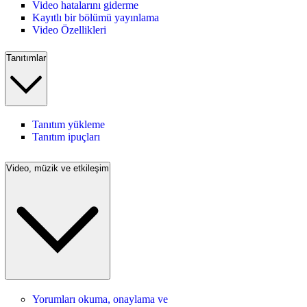
Video hatalarını giderme
Kayıtlı bir bölümü yayınlama
Video Özellikleri
Tanıtımlar
Tanıtım yükleme
Tanıtım ipuçları
Video, müzik ve etkileşim
Yorumları okuma, onaylama ve