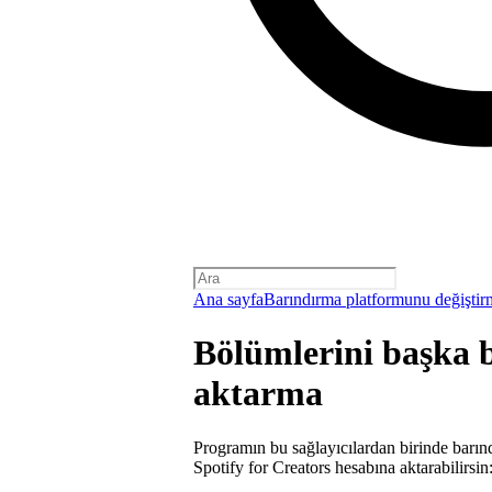
Ana sayfa
Barındırma platformunu değiştir
Bölümlerini başka 
aktarma
Programın bu sağlayıcılardan birinde barınd
Spotify for Creators hesabına aktarabilirsin