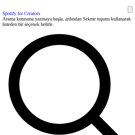
Spotify for Creators
Arama kutusuna yazmaya başla, ardından Sekme tuşunu kullanarak
listeden bir seçenek belirle.