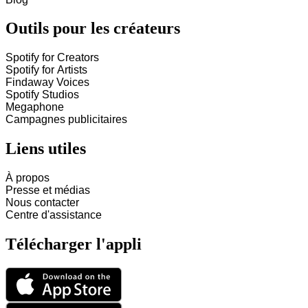
Outils pour les créateurs
Spotify for Creators
Spotify for Artists
Findaway Voices
Spotify Studios
Megaphone
Campagnes publicitaires
Liens utiles
À propos
Presse et médias
Nous contacter
Centre d'assistance
Télécharger l'appli