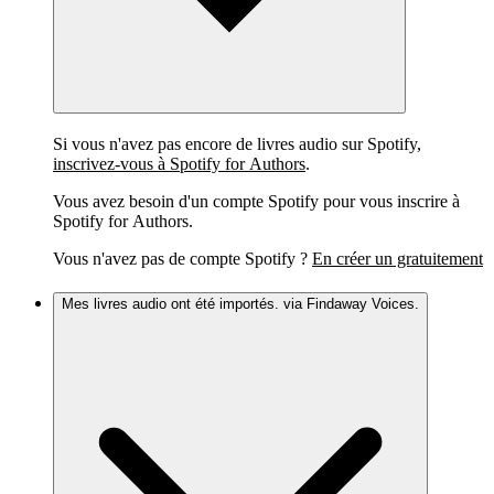
Si vous n'avez pas encore de livres audio sur Spotify,
inscrivez-vous à Spotify for Authors
.
Vous avez besoin d'un compte Spotify pour vous inscrire à
Spotify for Authors.
Vous n'avez pas de compte Spotify ?
En créer un gratuitement
Mes livres audio ont été importés. via Findaway Voices.