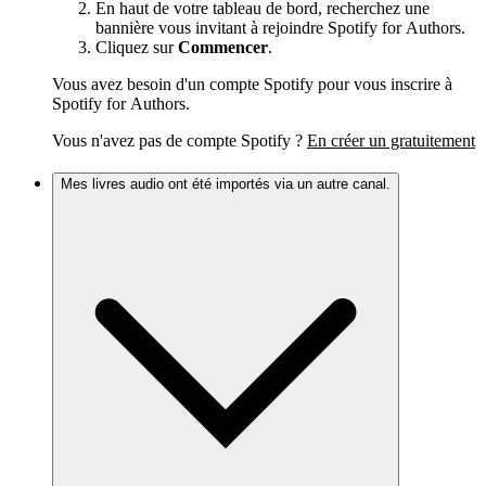
En haut de votre tableau de bord, recherchez une
bannière vous invitant à rejoindre Spotify for Authors.
Cliquez sur
Commencer
.
Vous avez besoin d'un compte Spotify pour vous inscrire à
Spotify for Authors.
Vous n'avez pas de compte Spotify ?
En créer un gratuitement
Mes livres audio ont été importés via un autre canal.