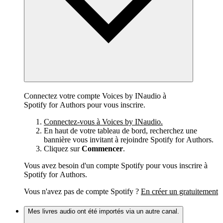
Connectez votre compte Voices by INaudio à
Spotify for Authors pour vous inscrire.
Connectez-vous à Voices by INaudio.
En haut de votre tableau de bord, recherchez une
bannière vous invitant à rejoindre Spotify for Authors.
Cliquez sur
Commencer
.
Vous avez besoin d'un compte Spotify pour vous inscrire à
Spotify for Authors.
Vous n'avez pas de compte Spotify ?
En créer un gratuitement
Mes livres audio ont été importés via un autre canal.