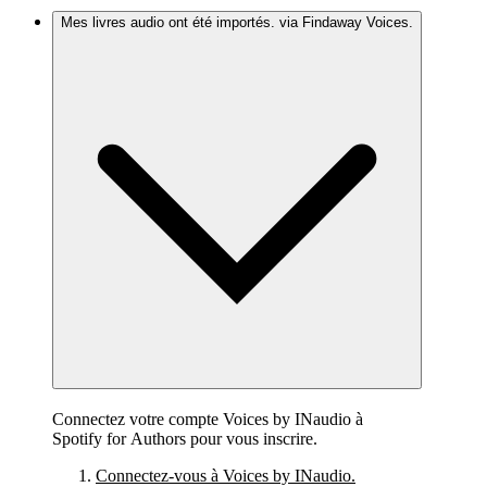
Mes livres audio ont été importés. via Findaway Voices.
Connectez votre compte Voices by INaudio à
Spotify for Authors pour vous inscrire.
Connectez-vous à Voices by INaudio.