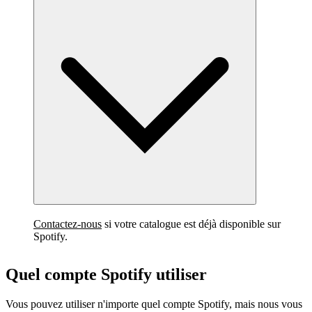
Contactez-nous
si votre catalogue est déjà disponible sur
Spotify.
Quel compte Spotify utiliser
Vous pouvez utiliser n'importe quel compte Spotify, mais nous vous