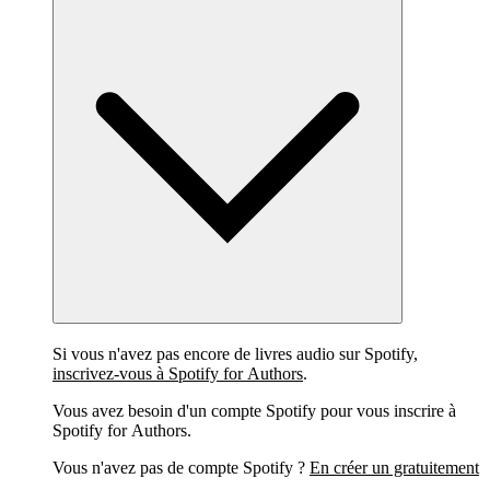
Si vous n'avez pas encore de livres audio sur Spotify,
inscrivez-vous à Spotify for Authors
.
Vous avez besoin d'un compte Spotify pour vous inscrire à
Spotify for Authors.
Vous n'avez pas de compte Spotify ?
En créer un gratuitement