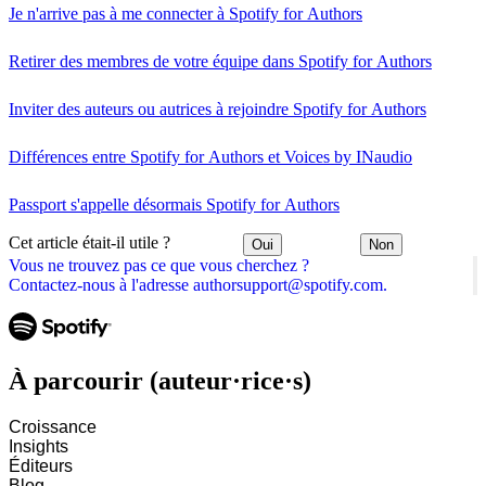
Je n'arrive pas à me connecter à Spotify for Authors
Retirer des membres de votre équipe dans Spotify for Authors
Inviter des auteurs ou autrices à rejoindre Spotify for Authors
Différences entre Spotify for Authors et Voices by INaudio
Passport s'appelle désormais Spotify for Authors
Cet article était-il utile ?
Oui
Non
Vous ne trouvez pas ce que vous cherchez ?
Contactez-nous à l'adresse authorsupport@spotify.com.
À parcourir (auteur·rice·s)
Croissance
Insights
Éditeurs
Blog