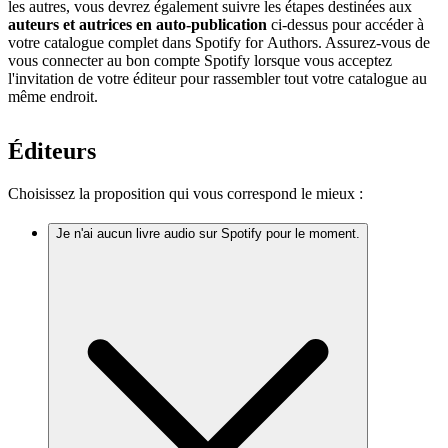
les autres, vous devrez également suivre les étapes destinées aux
auteurs et autrices en auto-publication
ci-dessus pour accéder à
votre catalogue complet dans Spotify for Authors. Assurez-vous de
vous connecter au bon compte Spotify lorsque vous acceptez
l'invitation de votre éditeur pour rassembler tout votre catalogue au
même endroit.
Éditeurs
Choisissez la proposition qui vous correspond le mieux :
Je n'ai aucun livre audio sur Spotify pour le moment.