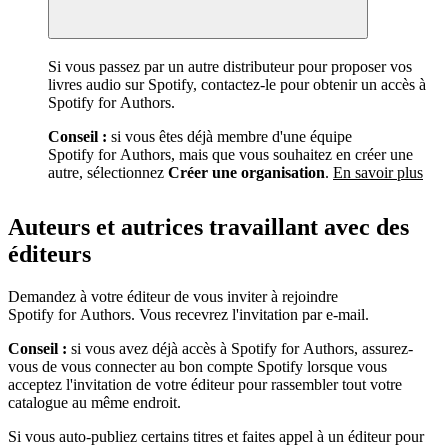
Si vous passez par un autre distributeur pour proposer vos
livres audio sur Spotify, contactez-le pour obtenir un accès à
Spotify for Authors.
Conseil :
si vous êtes déjà membre d'une équipe
Spotify for Authors, mais que vous souhaitez en créer une
autre, sélectionnez
Créer une organisation
.
En savoir plus
Auteurs et autrices travaillant avec des
éditeurs
Demandez à votre éditeur de vous inviter à rejoindre
Spotify for Authors. Vous recevrez l'invitation par e-mail.
Conseil :
si vous avez déjà accès à Spotify for Authors, assurez-
vous de vous connecter au bon compte Spotify lorsque vous
acceptez l'invitation de votre éditeur pour rassembler tout votre
catalogue au même endroit.
Si vous auto-publiez certains titres et faites appel à un éditeur pour