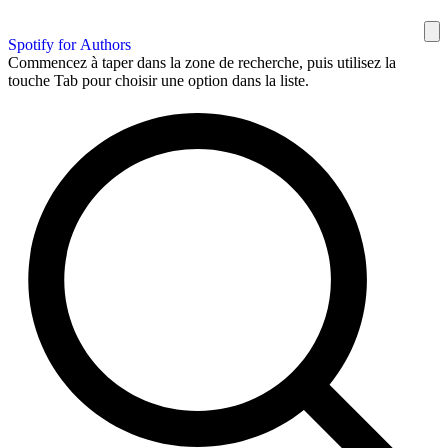
Spotify for Authors
Commencez à taper dans la zone de recherche, puis utilisez la
touche Tab pour choisir une option dans la liste.