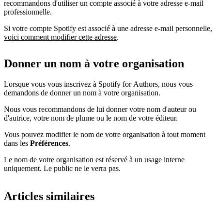
recommandons d'utiliser un compte associé à votre adresse e-mail
professionnelle.
Si votre compte Spotify est associé à une adresse e-mail personnelle,
voici comment modifier cette adresse
.
Donner un nom à votre organisation
Lorsque vous vous inscrivez à Spotify for Authors, nous vous
demandons de donner un nom à votre organisation.
Nous vous recommandons de lui donner votre nom d'auteur ou
d'autrice, votre nom de plume ou le nom de votre éditeur.
Vous pouvez modifier le nom de votre organisation à tout moment
dans les
Préférences
.
Le nom de votre organisation est réservé à un usage interne
uniquement. Le public ne le verra pas.
Articles similaires