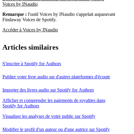
Voices by INaudio
Remarque :
l'outil Voices by INaudio s'appelait auparavant
Findaway Voices de Spotify.
Accéder à Voices by INaudio
Articles similaires
S'inscrire à Spotify for Authors
Publier votre livre audio sur d'autres plateformes d'écoute
Importer des livres audio sur Spotify for Authors
Afficher et comprendre les paiements de royalties dans
Spotify for Authors
Visualiser les analyses de votre public sur Spotify
Modifier le profil d'un auteur ou d'une autrice sur Spotify