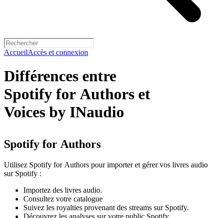
Accueil
Accès et connexion
Différences entre
Spotify for Authors et
Voices by INaudio
Spotify for Authors
Utilisez Spotify for Authors pour importer et gérer vos livres audio
sur Spotify :
Importez des livres audio.
Consultez votre catalogue
Suivez les royalties provenant des streams sur Spotify.
Découvrez les analyses sur votre public Spotify.