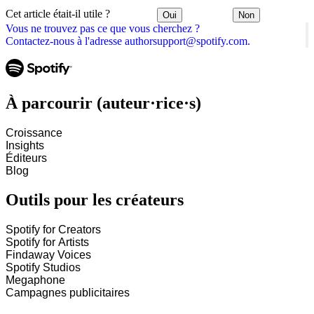
Cet article était-il utile ?
Oui
Non
Vous ne trouvez pas ce que vous cherchez ?
Contactez-nous à l'adresse authorsupport@spotify.com.
À parcourir (auteur·rice·s)
Croissance
Insights
Éditeurs
Blog
Outils pour les créateurs
Spotify for Creators
Spotify for Artists
Findaway Voices
Spotify Studios
Megaphone
Campagnes publicitaires