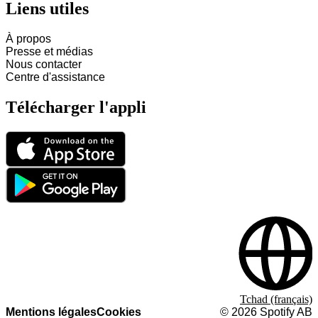
Liens utiles
À propos
Presse et médias
Nous contacter
Centre d'assistance
Télécharger l'appli
Tchad (français)
Mentions légales
Cookies
©
2026
Spotify AB