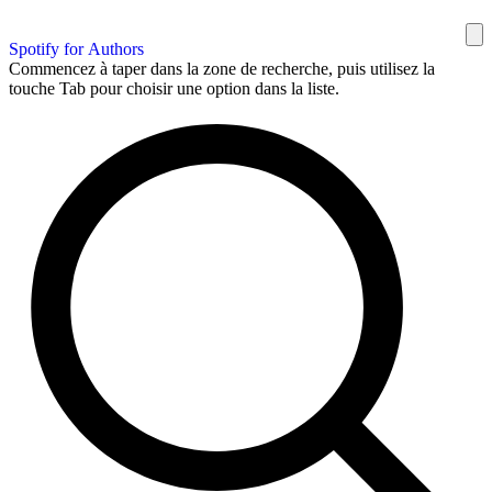
Spotify for Authors
Commencez à taper dans la zone de recherche, puis utilisez la
touche Tab pour choisir une option dans la liste.