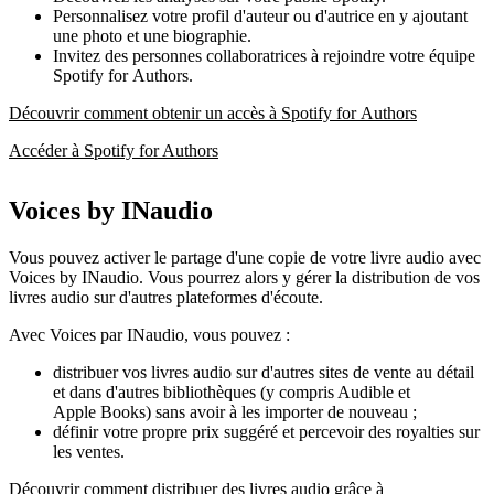
Personnalisez votre profil d'auteur ou d'autrice en y ajoutant
une photo et une biographie.
Invitez des personnes collaboratrices à rejoindre votre équipe
Spotify for Authors.
Découvrir comment obtenir un accès à Spotify for Authors
Accéder à Spotify for Authors
Voices by INaudio
Vous pouvez activer le partage d'une copie de votre livre audio avec
Voices by INaudio. Vous pourrez alors y gérer la distribution de vos
livres audio sur d'autres plateformes d'écoute.
Avec Voices par INaudio, vous pouvez :
distribuer vos livres audio sur d'autres sites de vente au détail
et dans d'autres bibliothèques (y compris Audible et
Apple Books) sans avoir à les importer de nouveau ;
définir votre propre prix suggéré et percevoir des royalties sur
les ventes.
Découvrir comment distribuer des livres audio grâce à