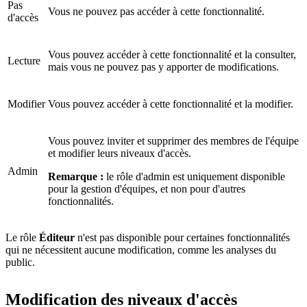
Pas
Vous ne pouvez pas accéder à cette fonctionnalité.
d'accès
Vous pouvez accéder à cette fonctionnalité et la consulter,
Lecture
mais vous ne pouvez pas y apporter de modifications.
Modifier
Vous pouvez accéder à cette fonctionnalité et la modifier.
Vous pouvez inviter et supprimer des membres de l'équipe
et modifier leurs niveaux d'accès.
Admin
Remarque :
le rôle d'admin est uniquement disponible
pour la gestion d'équipes, et non pour d'autres
fonctionnalités.
Le rôle
Éditeur
n'est pas disponible pour certaines fonctionnalités
qui ne nécessitent aucune modification, comme les analyses du
public.
Modification des niveaux d'accès