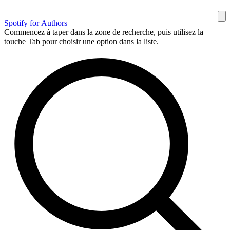
Spotify for Authors
Commencez à taper dans la zone de recherche, puis utilisez la
touche Tab pour choisir une option dans la liste.