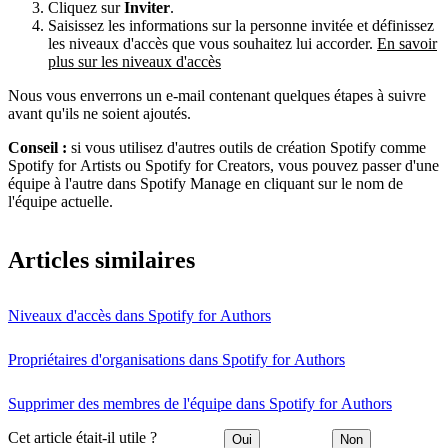
Cliquez sur
Inviter
.
Saisissez les informations sur la personne invitée et définissez
les niveaux d'accès que vous souhaitez lui accorder.
En savoir
plus sur les niveaux d'accès
Nous vous enverrons un e-mail contenant quelques étapes à suivre
avant qu'ils ne soient ajoutés.
Conseil :
si vous utilisez d'autres outils de création Spotify comme
Spotify for Artists ou Spotify for Creators, vous pouvez passer d'une
équipe à l'autre dans Spotify Manage en cliquant sur le nom de
l'équipe actuelle.
Articles similaires
Niveaux d'accès dans Spotify for Authors
Propriétaires d'organisations dans Spotify for Authors
Supprimer des membres de l'équipe dans Spotify for Authors
Cet article était-il utile ?
Oui
Non