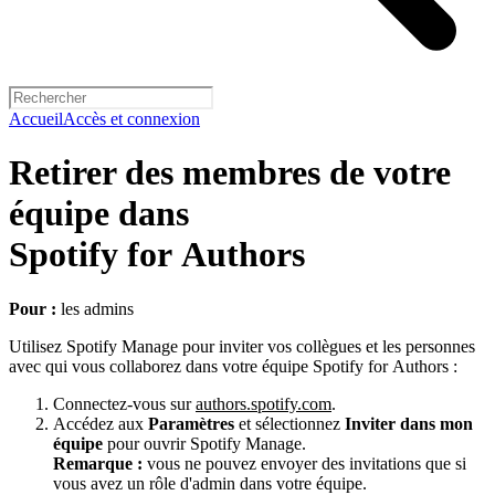
Accueil
Accès et connexion
Retirer des membres de votre
équipe dans
Spotify for Authors
Pour :
les admins
Utilisez Spotify Manage pour inviter vos collègues et les personnes
avec qui vous collaborez dans votre équipe Spotify for Authors :
Connectez-vous sur
authors.spotify.com
.
Accédez aux
Paramètres
et sélectionnez
Inviter dans mon
équipe
pour ouvrir Spotify Manage.
Remarque :
vous ne pouvez envoyer des invitations que si
vous avez un rôle d'admin dans votre équipe.