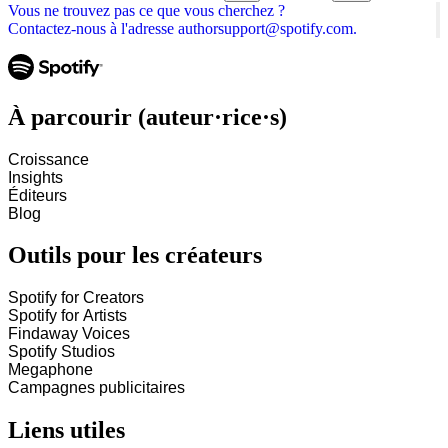
Vous ne trouvez pas ce que vous cherchez ?
Contactez-nous à l'adresse authorsupport@spotify.com.
À parcourir (auteur·rice·s)
Croissance
Insights
Éditeurs
Blog
Outils pour les créateurs
Spotify for Creators
Spotify for Artists
Findaway Voices
Spotify Studios
Megaphone
Campagnes publicitaires
Liens utiles