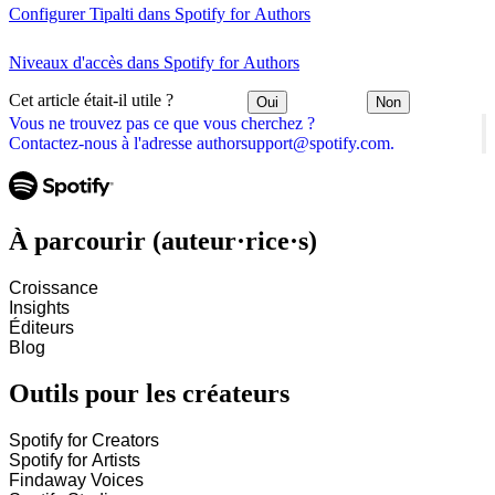
Configurer Tipalti dans Spotify for Authors
Niveaux d'accès dans Spotify for Authors
Cet article était-il utile ?
Oui
Non
Vous ne trouvez pas ce que vous cherchez ?
Contactez-nous à l'adresse authorsupport@spotify.com.
À parcourir (auteur·rice·s)
Croissance
Insights
Éditeurs
Blog
Outils pour les créateurs
Spotify for Creators
Spotify for Artists
Findaway Voices