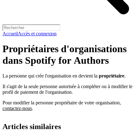
Accueil
Accès et connexion
Propriétaires d'organisations
dans Spotify for Authors
La personne qui crée l'organisation en devient la
propriétaire
.
Il s'agit de la seule personne autorisée à compléter ou à modifier le
profil de paiement de l'organisation.
Pour modifier la personne propriétaire de votre organisation,
contactez-nous
.
Articles similaires