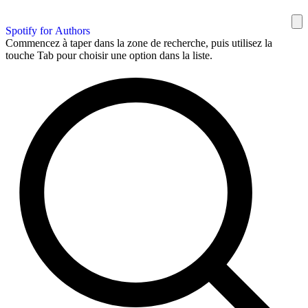
Spotify for Authors
Commencez à taper dans la zone de recherche, puis utilisez la
touche Tab pour choisir une option dans la liste.