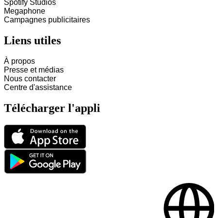
Spotify Studios
Megaphone
Campagnes publicitaires
Liens utiles
À propos
Presse et médias
Nous contacter
Centre d'assistance
Télécharger l'appli