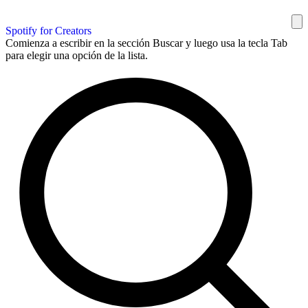
Spotify for Creators
Comienza a escribir en la sección Buscar y luego usa la tecla Tab
para elegir una opción de la lista.