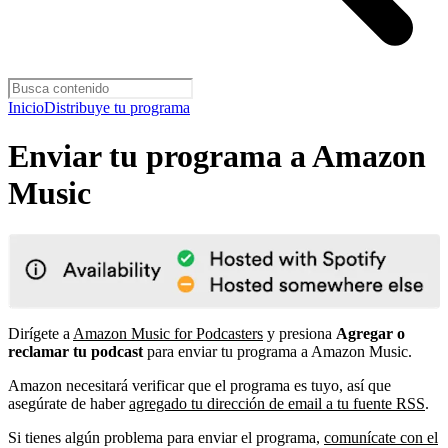
Inicio
Distribuye tu programa
Enviar tu programa a Amazon
Music
Dirígete a
Amazon Music for Podcasters
y presiona
Agregar o
reclamar tu podcast
para enviar tu programa a Amazon Music.
Amazon necesitará verificar que el programa es tuyo, así que
asegúrate de haber
agregado tu dirección de email a tu fuente RSS
.
Si tienes algún problema para enviar el programa,
comunícate con el