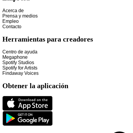
Acerca de
Prensa y medios
Empleo
Contacto
Herramientas para creadores
Centro de ayuda
Megaphone
Spotify Studios
Spotify for Artists
Findaway Voices
Obtener la aplicación