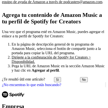
equipo de ayuda de Amazon a través de podcasters@amazon.com
.
Agrega tu contenido de Amazon Music a
tu perfil de Spotify for Creators
Una vez que el programa esté en Amazon Music, puedes agregar el
enlace a tu perfil de Spotify for Creators:
En la página de descripción general de tu programa de
Amazon Music, selecciona el botón de compartir junto a la
portada para copiar la URL del programa.
Dirígete a la configuración de Spotify for Creators >
Disponibilidad.
Pega la URL de Amazon Music en la sección Amazon Music
y haz clic en
Agregar al perfil
.
¿Te resultó útil este artículo?
Sí
No
¿No encuentras lo que estás buscando?
Empresa