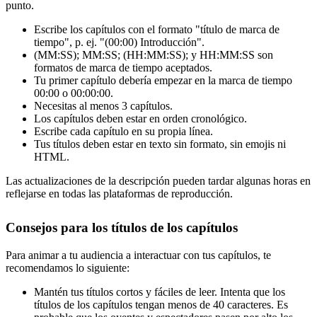
punto.
Escribe los capítulos con el formato "título de marca de
tiempo", p. ej. "(00:00) Introducción".
(MM:SS); MM:SS; (HH:MM:SS); y HH:MM:SS son
formatos de marca de tiempo aceptados.
Tu primer capítulo debería empezar en la marca de tiempo
00:00 o 00:00:00.
Necesitas al menos 3 capítulos.
Los capítulos deben estar en orden cronológico.
Escribe cada capítulo en su propia línea.
Tus títulos deben estar en texto sin formato, sin emojis ni
HTML.
Las actualizaciones de la descripción pueden tardar algunas horas en
reflejarse en todas las plataformas de reproducción.
Consejos para los títulos de los capítulos
Para animar a tu audiencia a interactuar con tus capítulos, te
recomendamos lo siguiente:
Mantén tus títulos cortos y fáciles de leer. Intenta que los
títulos de los capítulos tengan menos de 40 caracteres. Es