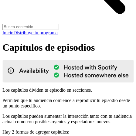
Inicio
Distribuye tu programa
Capítulos de episodios
Los capítulos dividen tu episodio en secciones.
Permiten que tu audiencia comience a reproducir tu episodio desde
un punto específico.
Los capítulos pueden aumentar la interacción tanto con tu audiencia
actual como con posibles oyentes y espectadores nuevos.
Hay 2 formas de agregar capítulos: