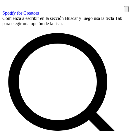
Spotify for Creators
Comienza a escribir en la sección Buscar y luego usa la tecla Tab
para elegir una opción de la lista.