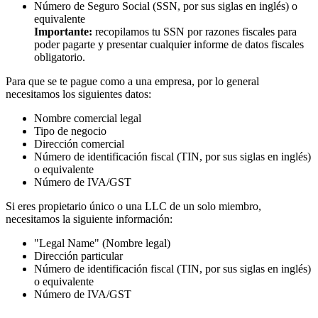
Número de Seguro Social (SSN, por sus siglas en inglés) o
equivalente
Importante:
recopilamos tu SSN por razones fiscales para
poder pagarte y presentar cualquier informe de datos fiscales
obligatorio.
Para que se te pague como a una empresa, por lo general
necesitamos los siguientes datos:
Nombre comercial legal
Tipo de negocio
Dirección comercial
Número de identificación fiscal (TIN, por sus siglas en inglés)
o equivalente
Número de IVA/GST
Si eres propietario único o una LLC de un solo miembro,
necesitamos la siguiente información:
"Legal Name" (Nombre legal)
Dirección particular
Número de identificación fiscal (TIN, por sus siglas en inglés)
o equivalente
Número de IVA/GST