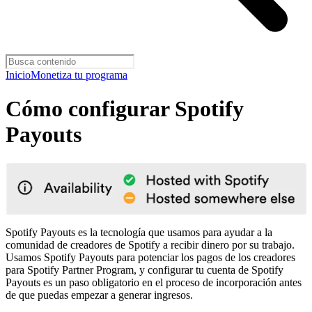
Inicio
Monetiza tu programa
Cómo configurar Spotify
Payouts
Spotify Payouts es la tecnología que usamos para ayudar a la
comunidad de creadores de Spotify a recibir dinero por su trabajo.
Usamos Spotify Payouts para potenciar los pagos de los creadores
para Spotify Partner Program, y configurar tu cuenta de Spotify
Payouts es un paso obligatorio en el proceso de incorporación antes
de que puedas empezar a generar ingresos.