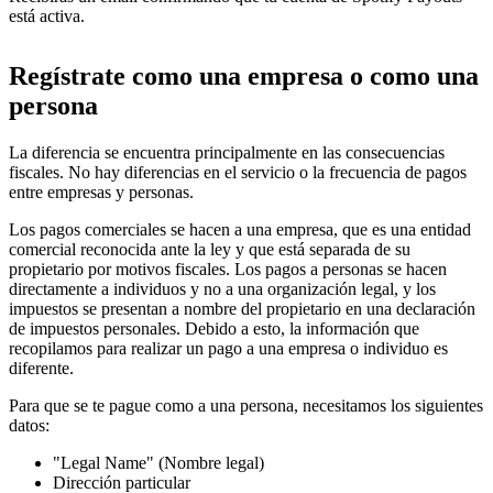
está activa.
Regístrate como una empresa o como una
persona
La diferencia se encuentra principalmente en las consecuencias
fiscales. No hay diferencias en el servicio o la frecuencia de pagos
entre empresas y personas.
Los pagos comerciales se hacen a una empresa, que es una entidad
comercial reconocida ante la ley y que está separada de su
propietario por motivos fiscales. Los pagos a personas se hacen
directamente a individuos y no a una organización legal, y los
impuestos se presentan a nombre del propietario en una declaración
de impuestos personales. Debido a esto, la información que
recopilamos para realizar un pago a una empresa o individuo es
diferente.
Para que se te pague como a una persona, necesitamos los siguientes
datos:
"Legal Name" (Nombre legal)
Dirección particular