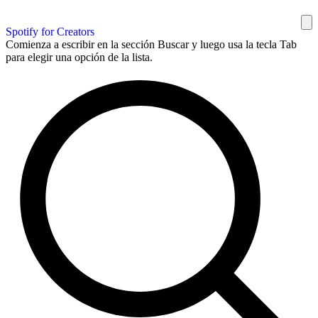
Spotify for Creators
Comienza a escribir en la sección Buscar y luego usa la tecla Tab
para elegir una opción de la lista.