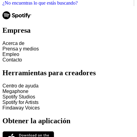
¿No encuentras lo que estás buscando?
Empresa
Acerca de
Prensa y medios
Empleo
Contacto
Herramientas para creadores
Centro de ayuda
Megaphone
Spotify Studios
Spotify for Artists
Findaway Voices
Obtener la aplicación