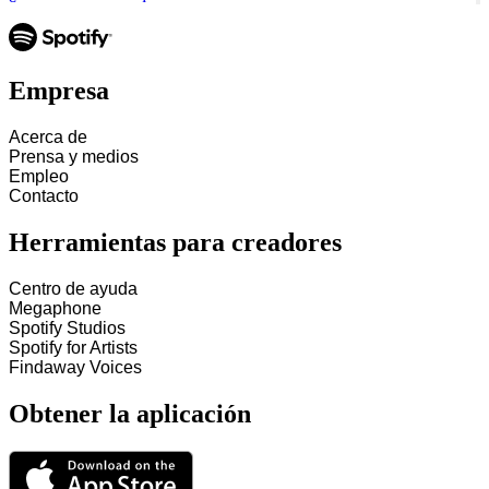
Empresa
Acerca de
Prensa y medios
Empleo
Contacto
Herramientas para creadores
Centro de ayuda
Megaphone
Spotify Studios
Spotify for Artists
Findaway Voices
Obtener la aplicación