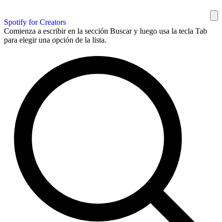
Spotify for Creators
Comienza a escribir en la sección Buscar y luego usa la tecla Tab
para elegir una opción de la lista.